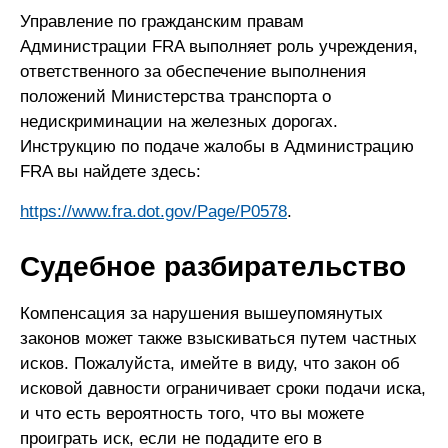
Управление по гражданским правам
Администрации FRA выполняет роль учреждения,
ответственного за обеспечение выполнения
положений Министерства транспорта о
недискриминации на железных дорогах.
Инструкцию по подаче жалобы в Администрацию
FRA вы найдете здесь:
https://www.fra.dot.gov/Page/P0578
.
Судебное разбирательство
Компенсация за нарушения вышеупомянутых
законов может также взыскиваться путем частных
исков. Пожалуйста, имейте в виду, что закон об
исковой давности ограничивает сроки подачи иска,
и что есть вероятность того, что вы можете
проиграть иск, если не подадите его в