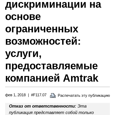
дискриминации на
основе
ограниченных
возможностей:
услуги,
предоставляемые
компанией Amtrak
фев 1, 2018
#F117.07
Распечатать эту публикацию
Отказ от ответственности:
Эта
публикация представляет собой только