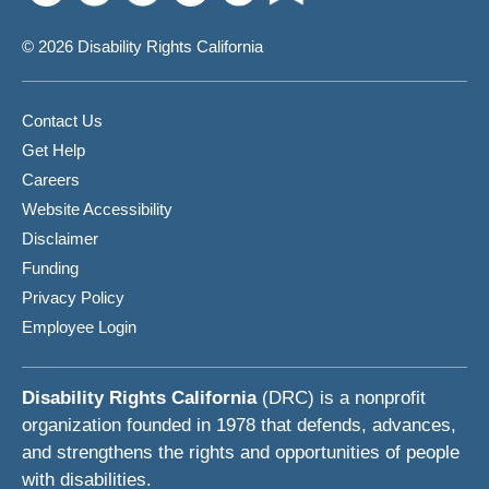
© 2026 Disability Rights California
Contact Us
Get Help
Careers
Website Accessibility
Disclaimer
Funding
Privacy Policy
Employee Login
Disability Rights California
(DRC) is a nonprofit
organization founded in 1978 that defends, advances,
and strengthens the rights and opportunities of people
with disabilities.