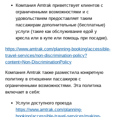
Компания Amtrak приветствует клиентов с
ограниченными возможностями и с
удовольствием предоставляет таким
пассажирам дополнительные (бесплатные)
услуги (такие как обслуживание едой у
кресла или в купе или помощь при посадке).
https://www.amtrak.com/planning-booking/accessible-
travel-services/non-discrimination-policy?
content=Non-DiscriminationPolicy
Компания Amtrak также разместила конкретную
политику в отношении пассажиров с
ограниченными возможностями. Эта политика
включает в себя:
Услуги доступного проезда
https://www.amtrak.com/planning-
booking/accessible-travel-services/making-