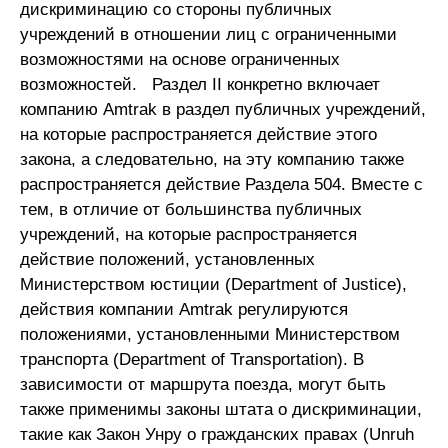
дискриминацию со стороны публичных
учреждений в отношении лиц с ограниченными
возможностями на основе ограниченных
возможностей. Раздел II конкретно включает
компанию Amtrak в раздел публичных учреждений,
на которые распространяется действие этого
закона, а следовательно, на эту компанию также
распространяется действие Раздела 504. Вместе с
тем, в отличие от большинства публичных
учреждений, на которые распространяется
действие положений, установленных
Министерством юстиции (Department of Justice),
действия компании Amtrak регулируются
положениями, установленными Министерством
транспорта (Department of Transportation). В
зависимости от маршрута поезда, могут быть
также применимы законы штата о дискриминации,
такие как Закон Унру о гражданских правах (Unruh