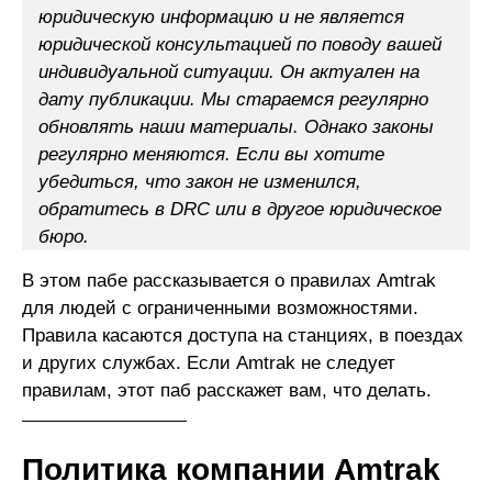
юридическую информацию и не является
юридической консультацией по поводу вашей
индивидуальной ситуации. Он актуален на
дату публикации. Мы стараемся регулярно
обновлять наши материалы. Однако законы
регулярно меняются. Если вы хотите
убедиться, что закон не изменился,
обратитесь в DRC или в другое юридическое
бюро.
В этом пабе рассказывается о правилах Amtrak
для людей с ограниченными возможностями.
Правила касаются доступа на станциях, в поездах
и других службах. Если Amtrak не следует
правилам, этот паб расскажет вам, что делать.
Политика компании Amtrak