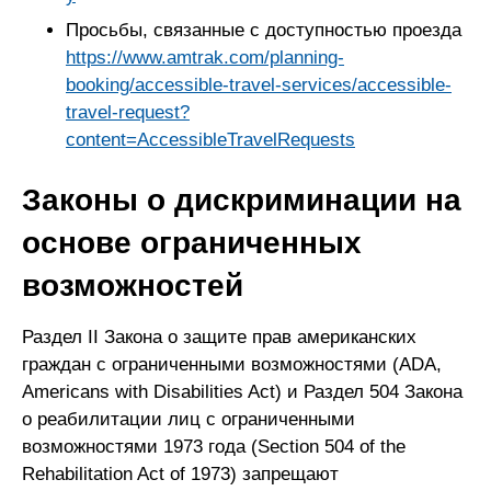
Просьбы, связанные с доступностью проезда
https://www.amtrak.com/planning-
booking/accessible-travel-services/accessible-
travel-request?
content=AccessibleTravelRequests
Законы о дискриминации на
основе ограниченных
возможностей
Раздел II Закона о защите прав американских
граждан с ограниченными возможностями (ADA,
Americans with Disabilities Act) и Раздел 504 Закона
о реабилитации лиц с ограниченными
возможностями 1973 года (Section 504 of the
Rehabilitation Act of 1973) запрещают