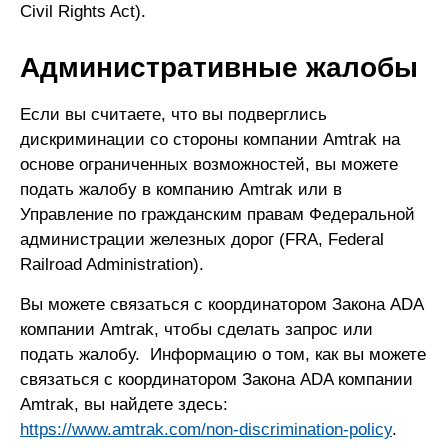
Civil Rights Act).
Административные жалобы
Если вы считаете, что вы подверглись
дискриминации со стороны компании Amtrak на
основе ограниченных возможностей, вы можете
подать жалобу в компанию Amtrak или в
Управление по гражданским правам Федеральной
администрации железных дорог (FRA, Federal
Railroad Administration).
Вы можете связаться с координатором Закона ADA
компании Amtrak, чтобы сделать запрос или
подать жалобу. Информацию о том, как вы можете
связаться с координатором Закона ADA компании
Amtrak, вы найдете здесь:
https://www.amtrak.com/non-discrimination-policy
.