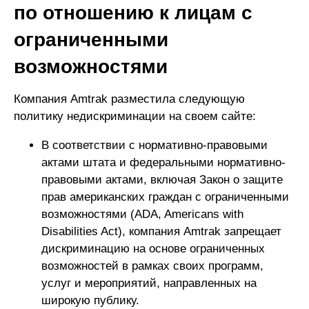
по отношению к лицам с
ограниченными
возможностями
Компания Amtrak разместила следующую
политику недискриминации на своем сайте:
В соответствии с нормативно-правовыми
актами штата и федеральными нормативно-
правовыми актами, включая Закон о защите
прав американских граждан с ограниченными
возможностями (ADA, Americans with
Disabilities Act), компания Amtrak запрещает
дискриминацию на основе ограниченных
возможностей в рамках своих программ,
услуг и мероприятий, направленных на
широкую публику.