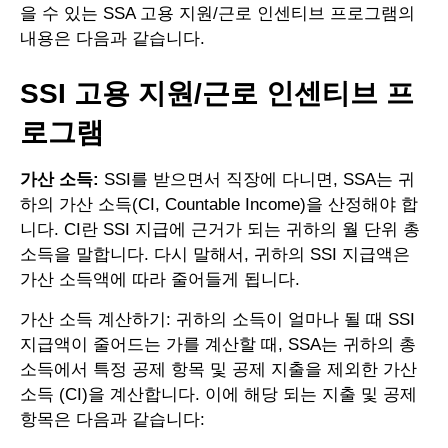
을 수 있는 SSA 고용 지원/근로 인센티브 프로그램의
내용은 다음과 같습니다.
SSI 고용 지원/근로 인센티브 프
로그램
가산 소득:
SSI를 받으면서 직장에 다니면, SSA는 귀
하의 가산 소득(CI, Countable Income)을 산정해야 합
니다. CI란 SSI 지급에 근거가 되는 귀하의 월 단위 총
소득을 말합니다. 다시 말해서, 귀하의 SSI 지급액은
가산 소득액에 따라 줄어들게 됩니다.
가산 소득 계산하기: 귀하의 소득이 얼마나 될 때 SSI
지급액이 줄어드는 가를 계산할 때, SSA는 귀하의 총
소득에서 특정 공제 항목 및 공제 지출을 제외한 가산
소득 (CI)을 계산합니다. 이에 해당 되는 지출 및 공제
항목은 다음과 같습니다: