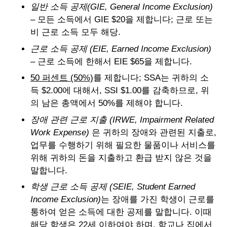
일반 소득 공제(GIE, General Income Exclusion)
– 모든 소득에서 GIE $20을 제합니다; 근로 또는
비 근로 소득 모두 해당.
근로 소득 공제 (EIE, Earned Income Exclusion)
– 근로 소득에 한해서 EIE $65을 제합니다.
50 퍼센트 (50%)
를 제합니다; SSA는 귀하의 소
득 $2.00에 대해서, SSI $1.00를 감축하므로, 위
의 남은 총액에서 50%를 제해야 합니다.
장애 관련 근로 지출 (IRWE, Impairment Related
Work Expense)
은 귀하의 장애와 관련된 지출로,
업무를 수행하기 위해 필요한 물품이나 서비스를
위해 귀하의 돈을 지출하고 환급 받지 않은 것을
말합니다.
학생 근로 소득 공제 (SEIE, Student Earned
Income Exclusion)
는 장애를 가진 학생이 근로를
통하여 얻은 소득에 대한 공제를 말합니다. 이때
해당 학생은 22세 이하여야 하며, 학교나 집에서