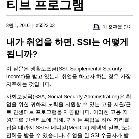
티브 프로그램
3월 1, 2016
#5523.03
이 출판물 인쇄
내가 취업을 하면, SSI는 어떻게
됩니까?
이 질문은 생활보조금(SSI, Supplemental Security
Income)을 받고 있는데 취업을 하고자 하는 경우 가장
자주하는 것입니다.
사회보장국(SSA, Social Security Administration)은 취
업을 위한 귀하의 노력을 지원할 수 있는 고용 지원/근
로 인센티브 프로그램을 제공합니다. 이러한 고용 지
원/근로 인센티브에 의해, 귀하는 취업을 하여 자리를
잡을 때까지 SSI와 메디컬(MediCal) 혜택의 일부, 또는
전체를 받을 수 있습니다. 취업을 한 SSI 수급자가 받