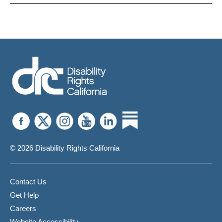
© 2026 Disability Rights California
Contact Us
Get Help
Careers
Website Accessibility