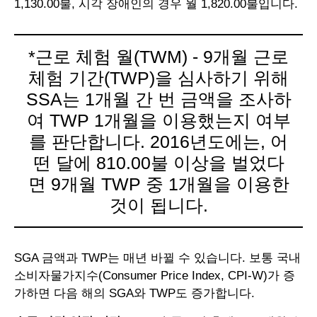
1,130.00불, 시각 장애인의 경우 월 1,820.00불입니다.
*근로 체험 월(TWM) - 9개월 근로
체험 기간(TWP)을 심사하기 위해
SSA는 1개월 간 번 금액을 조사하
여 TWP 1개월을 이용했는지 여부
를 판단합니다. 2016년도에는, 어
떤 달에 810.00불 이상을 벌었다
면 9개월 TWP 중 1개월을 이용한
것이 됩니다.
SGA 금액과 TWP는 매년 바뀔 수 있습니다. 보통 국내
소비자물가지수(Consumer Price Index, CPI-W)가 증
가하면 다음 해의 SGA와 TWP도 증가합니다.