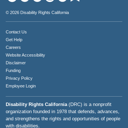
© 2026 Disability Rights California
Contact Us
Get Help
Careers
Website Accessibility
Disclaimer
Funding
Privacy Policy
Employee Login
Disability Rights California
(DRC) is a nonprofit
organization founded in 1978 that defends, advances,
and strengthens the rights and opportunities of people
with disabilities.