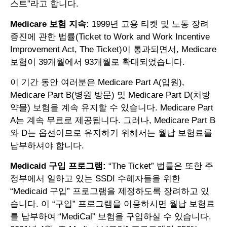
스트”라고 합니다.
Medicare 보험 지속:
1999년 고용 티켓 및 노동 장려
증진에 관한 법률(Ticket to Work and Work Incentive
Improvement Act, The Ticket)이 통과되면서, Medicare
보험이 39개월에서 93개월로 확대되었습니다.
이 기간 동안 여러분은 Medicare Part A(입원),
Medicare Part B(병원 방문) 및 Medicare Part D(처방
약물) 보험을 계속 유지할 수 있습니다. Medicare Part
A는 계속 무료로 제공됩니다. 그러나, Medicare Part B
와 D는 옵션이므로 유지하기 위해서는 월납 보험료를
납부하셔야 합니다.
Medicaid 구입 프로그램:
“The Ticket” 법률은 또한 주
정부에서 일하고 있는 SSDI 수혜자들을 위한
“Medicaid 구입” 프로그램을 제정하도록 장려하고 있
습니다. 이 “구입” 프로그램을 이용하시면 월납 보험료
를 납부하여 “MediCal” 보험을 구입하실 수 있습니다.