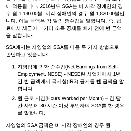
에 적용됩니다. 2016년도 SGA는 비 시각 장애인의 경
우 월 1,130.00불, 시각 장애인의 경우 월 1,820.00불입
니다. 이들 금액은 각 달의 총수입을 말합니다. 즉, 급
료에서 세금이나 기타 소득 공제를 빼기 전에 번 금액
을 말합니다.
SSA에서는 자영업의 SGA를 다음 두 가지 방법으로
판단하고 있습니다:
자영업에 의한 순수입(Net Earnings from Self-
Employment, NESE) - NESE란 사업체에서 1년
간 번 금액에서 국세청(IRS) 공제를 뺀 금액을 말
합니다.
월 근로 시간(Hours Worked per Month) – 한 달
간 사업에 80 시간 이상 투입하여 SGA를 한 경우
를 말합니다.
자영업의 SGA 금액은 비 시각 장애인의 경우 월