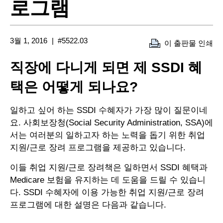
로그램
3월 1, 2016
#5522.03
이 출판물 인쇄
직장에 다니게 되면 제 SSDI 혜
택은 어떻게 되나요?
일하고 싶어 하는 SSDI 수혜자가 가장 많이 질문이네
요. 사회보장청(Social Security Administration, SSA)에
서는 여러분의 일하고자 하는 노력을 돕기 위한 취업
지원/근로 장려 프로그램을 제공하고 있습니다.
이들 취업 지원/근로 장려책은 일하면서 SSDI 혜택과
Medicare 보험을 유지하는 데 도움을 드릴 수 있습니
다. SSDI 수혜자에 이용 가능한 취업 지원/근로 장려
프로그램에 대한 설명은 다음과 같습니다.