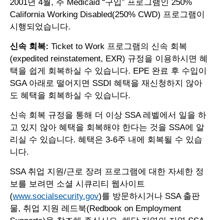
2001년 4월, 주 Medicaid “구입” 프로그램인 250%
California Working Disabled(250% CWD) 프로그램이
시행되었습니다.
신속 회복:
Ticket to Work 프로그램의 신속 회복
(expedited reinstatement, EXR) 규정을 이용하시면 혜
택을 쉽게 회복하실 수 있습니다. EPE 완료 후 수입이
SGA 아래로 떨어지면 SSDI 혜택을 재신청하지 않아
도 혜택을 회복하실 수 있습니다.
신속 회복 규정을 통해 더 이상 SSA 레벨에서 일을 하
고 있지 않아 혜택을 회복해야 한다는 것을 SSA에 알
리실 수 있습니다. 혜택은 3-6주 내에 회복될 수 있습
니다.
SSA 취업 지원/근로 장려 프로그램에 대한 자세한 정
보를 보려면 소셜 시큐리티 웹사이트
(
www.socialsecurity.gov
)를 방문하시거나 SSA 출판
물, 취업 지원 레드북(Redbook on Employment