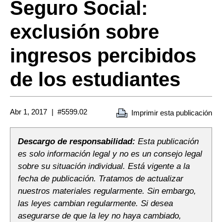
Seguro Social:
exclusión sobre
ingresos percibidos
de los estudiantes
Abr 1, 2017
#5599.02
Imprimir esta publicación
Descargo de responsabilidad:
Esta publicación
es solo información legal y no es un consejo legal
sobre su situación individual. Está vigente a la
fecha de publicación. Tratamos de actualizar
nuestros materiales regularmente. Sin embargo,
las leyes cambian regularmente. Si desea
asegurarse de que la ley no haya cambiado,