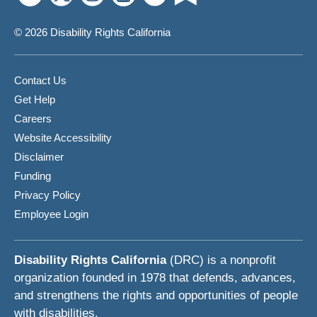
© 2026 Disability Rights California
Contact Us
Get Help
Careers
Website Accessibility
Disclaimer
Funding
Privacy Policy
Employee Login
Disability Rights California
(DRC) is a nonprofit
organization founded in 1978 that defends, advances,
and strengthens the rights and opportunities of people
with disabilities.