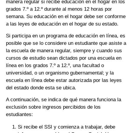
manera regular si recibe educación en el hogar en los
grados 7.º a 12.º durante al menos 12 horas por
semana. Su educación en el hogar debe ser conforme
a las leyes de educación en el hogar de su estado.
Si participa en un programa de educación en línea, es
posible que se lo considere un estudiante que asiste a
la escuela de manera regular, siempre y cuando sus
cursos de estudio sean dictados por una escuela en
línea en los grados 7.º a 12.º, una facultad o
universidad, o un organismo gubernamental; y la
escuela en línea debe estar autorizada por las leyes
del estado donde esta se ubica.
A continuación, se indica de qué manera funciona la
exclusión sobre ingresos percibidos de los
estudiantes:
Si recibe el SSI y comienza a trabajar, debe