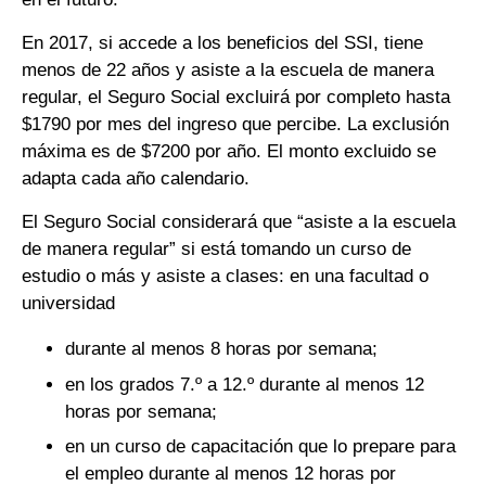
En 2017, si accede a los beneficios del SSI, tiene
menos de 22 años y asiste a la escuela de manera
regular, el Seguro Social excluirá por completo hasta
$1790 por mes del ingreso que percibe. La exclusión
máxima es de $7200 por año. El monto excluido se
adapta cada año calendario.
El Seguro Social considerará que “asiste a la escuela
de manera regular” si está tomando un curso de
estudio o más y asiste a clases: en una facultad o
universidad
durante al menos 8 horas por semana;
en los grados 7.º a 12.º durante al menos 12
horas por semana;
en un curso de capacitación que lo prepare para
el empleo durante al menos 12 horas por