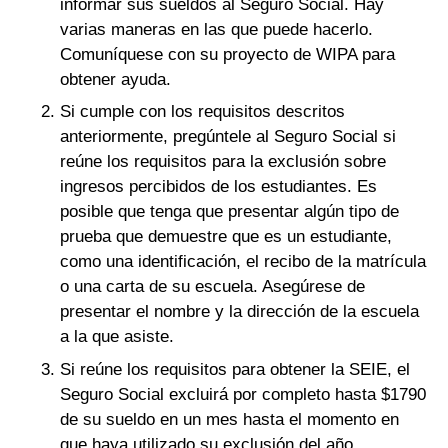
informar sus sueldos al Seguro Social. Hay
varias maneras en las que puede hacerlo.
Comuníquese con su proyecto de WIPA para
obtener ayuda.
Si cumple con los requisitos descritos
anteriormente, pregúntele al Seguro Social si
reúne los requisitos para la exclusión sobre
ingresos percibidos de los estudiantes. Es
posible que tenga que presentar algún tipo de
prueba que demuestre que es un estudiante,
como una identificación, el recibo de la matrícula
o una carta de su escuela. Asegúrese de
presentar el nombre y la dirección de la escuela
a la que asiste.
Si reúne los requisitos para obtener la SEIE, el
Seguro Social excluirá por completo hasta $1790
de su sueldo en un mes hasta el momento en
que haya utilizado su exclusión del año