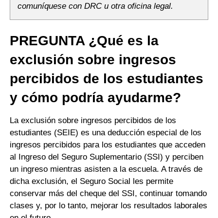
comuníquese con DRC u otra oficina legal.
PREGUNTA ¿Qué es la
exclusión sobre ingresos
percibidos de los estudiantes
y cómo podría ayudarme?
La exclusión sobre ingresos percibidos de los
estudiantes (SEIE) es una deducción especial de los
ingresos percibidos para los estudiantes que acceden
al Ingreso del Seguro Suplementario (SSI) y perciben
un ingreso mientras asisten a la escuela. A través de
dicha exclusión, el Seguro Social les permite
conservar más del cheque del SSI, continuar tomando
clases y, por lo tanto, mejorar los resultados laborales
en el futuro.