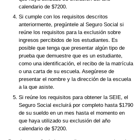
calendario de $7200.
Si cumple con los requisitos descritos
anteriormente, pregúntele al Seguro Social si
reúne los requisitos para la exclusión sobre
ingresos percibidos de los estudiantes. Es
posible que tenga que presentar algún tipo de
prueba que demuestre que es un estudiante,
como una identificación, el recibo de la matrícula
o una carta de su escuela. Asegúrese de
presentar el nombre y la dirección de la escuela
a la que asiste.
Si reúne los requisitos para obtener la SEIE, el
Seguro Social excluirá por completo hasta $1790
de su sueldo en un mes hasta el momento en
que haya utilizado su exclusión del año
calendario de $7200.