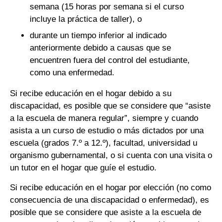
semana (15 horas por semana si el curso
incluye la práctica de taller), o
durante un tiempo inferior al indicado
anteriormente debido a causas que se
encuentren fuera del control del estudiante,
como una enfermedad.
Si recibe educación en el hogar debido a su
discapacidad, es posible que se considere que “asiste
a la escuela de manera regular”, siempre y cuando
asista a un curso de estudio o más dictados por una
escuela (grados 7.º a 12.º), facultad, universidad u
organismo gubernamental, o si cuenta con una visita o
un tutor en el hogar que guíe el estudio.
Si recibe educación en el hogar por elección (no como
consecuencia de una discapacidad o enfermedad), es
posible que se considere que asiste a la escuela de