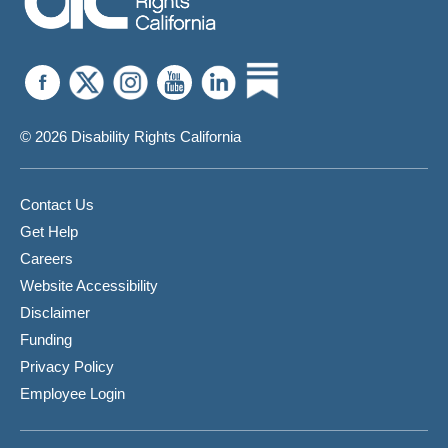
© 2026 Disability Rights California
Contact Us
Get Help
Careers
Website Accessibility
Disclaimer
Funding
Privacy Policy
Employee Login