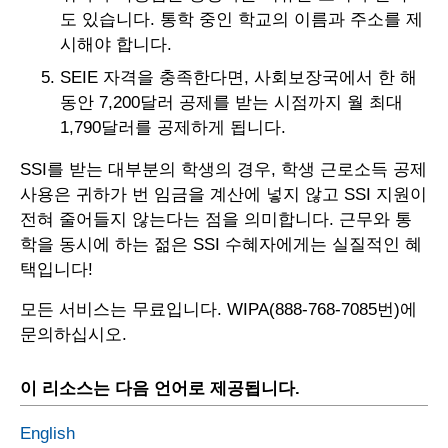
도 있습니다. 통학 중인 학교의 이름과 주소를 제
시해야 합니다.
SEIE 자격을 충족한다면, 사회보장국에서 한 해
동안 7,200달러 공제를 받는 시점까지 월 최대
1,790달러를 공제하게 됩니다.
SSI를 받는 대부분의 학생의 경우, 학생 근로소득 공제
사용은 귀하가 번 임금을 계산에 넣지 않고 SSI 지원이
전혀 줄어들지 않는다는 점을 의미합니다. 근무와 통
학을 동시에 하는 젊은 SSI 수혜자에게는 실질적인 혜
택입니다!
모든 서비스는 무료입니다. WIPA(888-768-7085번)에
문의하십시오.
이 리소스는 다음 언어로 제공됩니다.
English