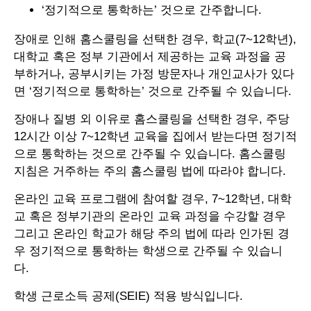
‘정기적으로 통학하는’ 것으로 간주합니다.
장애로 인해 홈스쿨링을 선택한 경우, 학교(7~12학년),
대학교 혹은 정부 기관에서 제공하는 교육 과정을 공
부하거나, 공부시키는 가정 방문자나 개인교사가 있다
면 ‘정기적으로 통학하는’ 것으로 간주될 수 있습니다.
장애나 질병 외 이유로 홈스쿨링을 선택한 경우, 주당
12시간 이상 7~12학년 교육을 집에서 받는다면 정기적
으로 통학하는 것으로 간주될 수 있습니다. 홈스쿨링
지침은 거주하는 주의 홈스쿨링 법에 따라야 합니다.
온라인 교육 프로그램에 참여할 경우, 7~12학년, 대학
교 혹은 정부기관의 온라인 교육 과정을 수강할 경우
그리고 온라인 학교가 해당 주의 법에 따라 인가된 경
우 정기적으로 통학하는 학생으로 간주될 수 있습니
다.
학생 근로소득 공제(SEIE) 적용 방식입니다.