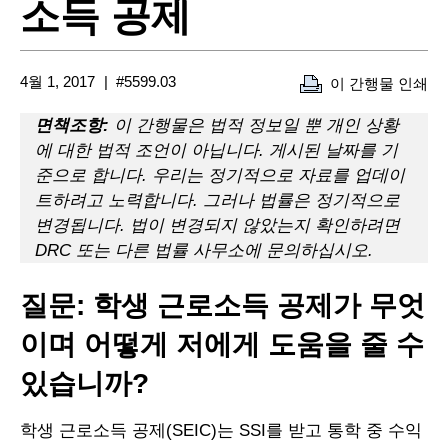
소득 공제
4월 1, 2017
#5599.03
이 간행물 인쇄
면책조항:
이 간행물은 법적 정보일 뿐 개인 상황
에 대한 법적 조언이 아닙니다. 게시된 날짜를 기
준으로 합니다. 우리는 정기적으로 자료를 업데이
트하려고 노력합니다. 그러나 법률은 정기적으로
변경됩니다. 법이 변경되지 않았는지 확인하려면
DRC 또는 다른 법률 사무소에 문의하십시오.
질문: 학생 근로소득 공제가 무엇
이며 어떻게 저에게 도움을 줄 수
있습니까?
학생 근로소득 공제(SEIC)는 SSI를 받고 통학 중 수익