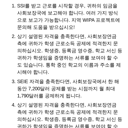
SSI를 받고 근로를 시작할 경우, 귀하의 임금을
사회보장국에 보고해야 합니다. 여러 가지 방식
으로 보고가 가능합니다. 지역 WIPA 프로젝트에
문의해 도움을 받으십시오!
상기 설명된 자격을 충족한다면, 사회보장연금
측에 귀하가 학생 근로소득 공제에 적격한지 문
의하십시오. 학생증, 등록금 영수증, 학교 서신 등
귀하가 학생임을 증명하는 서류를 보여야 할 수
도 있습니다. 통학 중인 학교의 이름과 주소를 제
시해야 합니다.
SEIE 자격을 충족한다면, 사회보장국에서 한 해
동안 7,200달러 공제를 받는 시점까지 월 최대
1,790달러를 공제하게 됩니다.
상기 설명된 자격을 충족한다면, 사회보장연금
측에 귀하가 학생 근로소득 공제에 적격한지 문
의하십시오. 학생증, 등록금 영수증, 학교 서신 등
귀하가 학생임을 증명하는 서류를 보여야 할 수