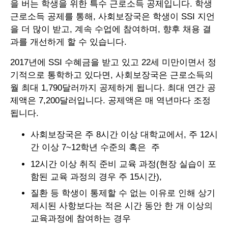
을 버는 학생을 위한 특수 근로소득 공제입니다. 학생
근로소득 공제를 통해, 사회보장국은 학생이 SSI 지언
을 더 많이 받고, 계속 수업에 참여하며, 향후 채용 결
과를 개선하게 할 수 있습니다.
2017년에 SSI 수혜금을 받고 있고 22세 미만이면서 정
기적으로 통학하고 있다면, 사회보장국은 근로소득의
월 최대 1,790달러까지 공제하게 됩니다. 최대 연간 공
제액은 7,200달러입니다. 공제액은 매 역년마다 조정
됩니다.
사회보장국은 주 8시간 이상 대학교에서, 주 12시
간 이상 7~12학년 수준의 혹은 주
12시간 이상 취직 준비 교육 과정(현장 실습이 포
함된 교육 과정의 경우 주 15시간),
질환 등 학생이 통제할 수 없는 이유로 인해 상기
제시된 사항보다는 적은 시간 동안 한 개 이상의
교육과정에 참여하는 경우