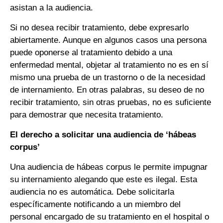
asistan a la audiencia.
Si no desea recibir tratamiento, debe expresarlo
abiertamente. Aunque en algunos casos una persona
puede oponerse al tratamiento debido a una
enfermedad mental, objetar al tratamiento no es en sí
mismo una prueba de un trastorno o de la necesidad
de internamiento. En otras palabras, su deseo de no
recibir tratamiento, sin otras pruebas, no es suficiente
para demostrar que necesita tratamiento.
El derecho a solicitar una audiencia de ‘hábeas
corpus’
Una audiencia de hábeas corpus le permite impugnar
su internamiento alegando que este es ilegal. Esta
audiencia no es automática. Debe solicitarla
específicamente notificando a un miembro del
personal encargado de su tratamiento en el hospital o