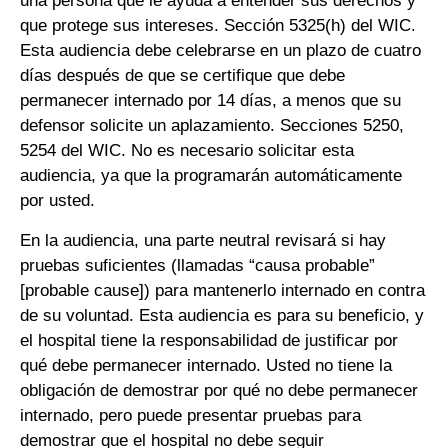
una persona que le ayuda a entender sus derechos y
que protege sus intereses. Sección 5325(h) del WIC.
Esta audiencia debe celebrarse en un plazo de cuatro
días después de que se certifique que debe
permanecer internado por 14 días, a menos que su
defensor solicite un aplazamiento. Secciones 5250,
5254 del WIC. No es necesario solicitar esta
audiencia, ya que la programarán automáticamente
por usted.
En la audiencia, una parte neutral revisará si hay
pruebas suficientes (llamadas “causa probable”
[probable cause]) para mantenerlo internado en contra
de su voluntad. Esta audiencia es para su beneficio, y
el hospital tiene la responsabilidad de justificar por
qué debe permanecer internado. Usted no tiene la
obligación de demostrar por qué no debe permanecer
internado, pero puede presentar pruebas para
demostrar que el hospital no debe seguir