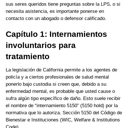
sus seres queridos tiene preguntas sobre la LPS, o si
necesita asistencia, es importante ponerse en
contacto con un abogado o defensor calificado.
Capítulo 1: Internamientos
involuntarios para
tratamiento
La legislación de California permite a los agentes de
policía y a ciertos profesionales de salud mental
ponerlo bajo custodia si creen que, debido a su
enfermedad mental, es probable que usted cause o
sufra algún tipo específico de daño. Esto suele recibir
el nombre de “internamiento 5150” (5150 hold) por la
normativa que lo autoriza. Sección 5150 del Código de
Bienestar e Instituciones (WIC, Welfare & Institutions
Code).