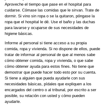
Aproveche el tiempo que pase en el hospital para
cuidarse. Cómase las comidas que le sirvan. Trate de
dormir. Si vino sin ropa o se la quitaron, póngase la
ropa que el hospital le dé. Use el baño y las duchas
para lavarse y ocuparse de sus necesidades de
higiene básicas.
Informe al personal si tiene acceso a su propia
comida, ropa y vivienda. Si no dispone de ellos, puede
tratar de informar al personal de que al menos sabe
cómo obtener comida, ropa y vivienda, o que sabe
cómo obtener ayuda para estos fines. No tiene que
demostrar que puede hacer todo esto por su cuenta.
Si tiene a alguien que pueda ayudarle con sus
necesidades básicas, pídales que expliquen a los
encargados del centro o al tribunal, por escrito a ser
posible, su relación con usted y cómo pueden
ayudarle.