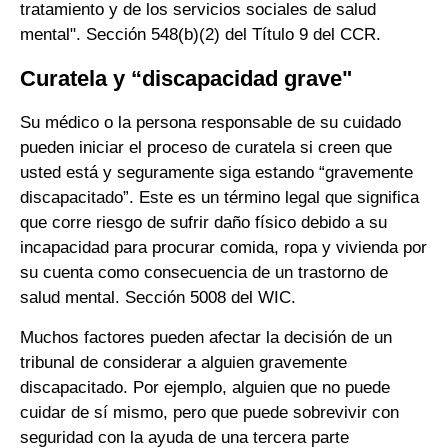
tratamiento y de los servicios sociales de salud
mental". Sección 548(b)(2) del Título 9 del CCR.
Curatela y “discapacidad grave"
Su médico o la persona responsable de su cuidado
pueden iniciar el proceso de curatela si creen que
usted está y seguramente siga estando “gravemente
discapacitado”. Este es un término legal que significa
que corre riesgo de sufrir daño físico debido a su
incapacidad para procurar comida, ropa y vivienda por
su cuenta como consecuencia de un trastorno de
salud mental. Sección 5008 del WIC.
Muchos factores pueden afectar la decisión de un
tribunal de considerar a alguien gravemente
discapacitado. Por ejemplo, alguien que no puede
cuidar de sí mismo, pero que puede sobrevivir con
seguridad con la ayuda de una tercera parte