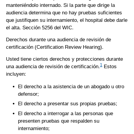
manteniéndolo internado. Si la parte que dirige la
audiencia determina que no hay pruebas suficientes
que justifiquen su internamiento, el hospital debe darle
el alta. Sección 5256 del WIC.
Derechos durante una audiencia de revisión de
certificación (Certification Review Hearing).
Usted tiene ciertos derechos y protecciones durante
1
una audiencia de revisión de certificación.
Estos
incluyen:
El derecho a la asistencia de un abogado u otro
defensor;
El derecho a presentar sus propias pruebas;
El derecho a interrogar a las personas que
presenten pruebas que respalden su
internamiento;