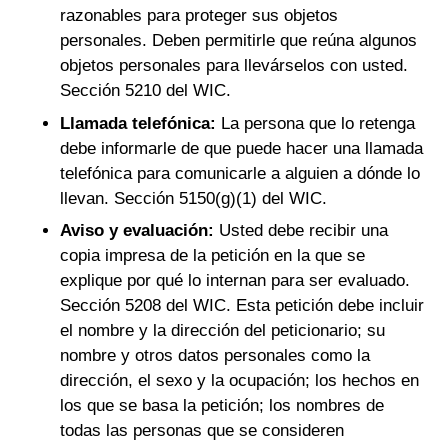
razonables para proteger sus objetos
personales. Deben permitirle que reúna algunos
objetos personales para llevárselos con usted.
Sección 5210 del WIC.
Llamada telefónica:
La persona que lo retenga
debe informarle de que puede hacer una llamada
telefónica para comunicarle a alguien a dónde lo
llevan. Sección 5150(g)(1) del WIC.
Aviso y evaluación:
Usted debe recibir una
copia impresa de la petición en la que se
explique por qué lo internan para ser evaluado.
Sección 5208 del WIC. Esta petición debe incluir
el nombre y la dirección del peticionario; su
nombre y otros datos personales como la
dirección, el sexo y la ocupación; los hechos en
los que se basa la petición; los nombres de
todas las personas que se consideren