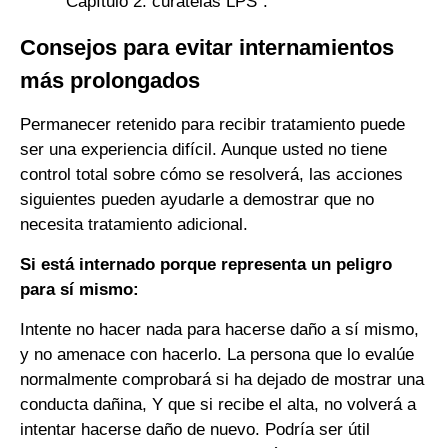
“Capítulo 2: curatelas LPS”.
Consejos para evitar internamientos
más prolongados
Permanecer retenido para recibir tratamiento puede
ser una experiencia difícil. Aunque usted no tiene
control total sobre cómo se resolverá, las acciones
siguientes pueden ayudarle a demostrar que no
necesita tratamiento adicional.
Si está internado porque representa un peligro
para sí mismo:
Intente no hacer nada para hacerse daño a sí mismo,
y no amenace con hacerlo. La persona que lo evalúe
normalmente comprobará si ha dejado de mostrar una
conducta dañina, Y que si recibe el alta, no volverá a
intentar hacerse daño de nuevo. Podría ser útil