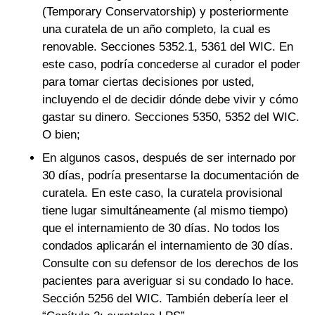
(Temporary Conservatorship) y posteriormente
una curatela de un año completo, la cual es
renovable. Secciones 5352.1, 5361 del WIC. En
este caso, podría concederse al curador el poder
para tomar ciertas decisiones por usted,
incluyendo el de decidir dónde debe vivir y cómo
gastar su dinero. Secciones 5350, 5352 del WIC.
O bien;
En algunos casos, después de ser internado por
30 días, podría presentarse la documentación de
curatela. En este caso, la curatela provisional
tiene lugar simultáneamente (al mismo tiempo)
que el internamiento de 30 días. No todos los
condados aplicarán el internamiento de 30 días.
Consulte con su defensor de los derechos de los
pacientes para averiguar si su condado lo hace.
Sección 5256 del WIC. También debería leer el