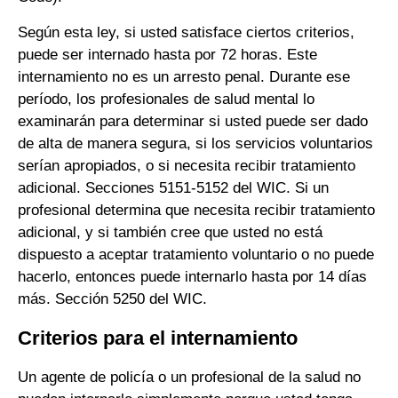
Según esta ley, si usted satisface ciertos criterios,
puede ser internado hasta por 72 horas. Este
internamiento no es un arresto penal. Durante ese
período, los profesionales de salud mental lo
examinarán para determinar si usted puede ser dado
de alta de manera segura, si los servicios voluntarios
serían apropiados, o si necesita recibir tratamiento
adicional. Secciones 5151-5152 del WIC. Si un
profesional determina que necesita recibir tratamiento
adicional, y si también cree que usted no está
dispuesto a aceptar tratamiento voluntario o no puede
hacerlo, entonces puede internarlo hasta por 14 días
más. Sección 5250 del WIC.
Criterios para el internamiento
Un agente de policía o un profesional de la salud no