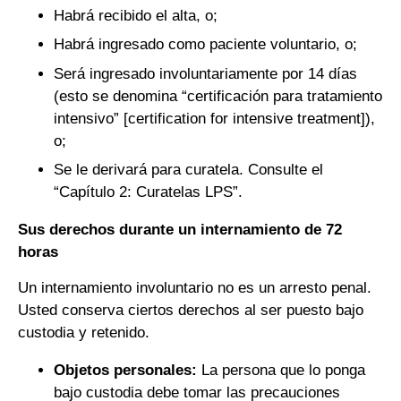
Habrá recibido el alta, o;
Habrá ingresado como paciente voluntario, o;
Será ingresado involuntariamente por 14 días
(esto se denomina “certificación para tratamiento
intensivo” [certification for intensive treatment]),
o;
Se le derivará para curatela. Consulte el
“Capítulo 2: Curatelas LPS”.
Sus derechos durante un internamiento de 72
horas
Un internamiento involuntario no es un arresto penal.
Usted conserva ciertos derechos al ser puesto bajo
custodia y retenido.
Objetos personales:
La persona que lo ponga
bajo custodia debe tomar las precauciones