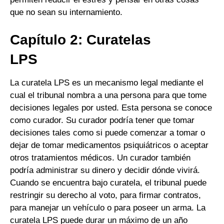
que no sean su internamiento.
Capítulo 2: Curatelas
LPS
La curatela LPS es un mecanismo legal mediante el
cual el tribunal nombra a una persona para que tome
decisiones legales por usted. Esta persona se conoce
como curador. Su curador podría tener que tomar
decisiones tales como si puede comenzar a tomar o
dejar de tomar medicamentos psiquiátricos o aceptar
otros tratamientos médicos. Un curador también
podría administrar su dinero y decidir dónde vivirá.
Cuando se encuentra bajo curatela, el tribunal puede
restringir su derecho al voto, para firmar contratos,
para manejar un vehículo o para poseer un arma. La
curatela LPS puede durar un máximo de un año