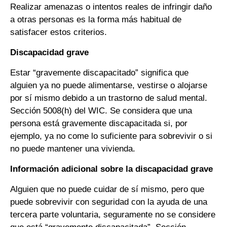
Realizar amenazas o intentos reales de infringir daño
a otras personas es la forma más habitual de
satisfacer estos criterios.
Discapacidad grave
Estar “gravemente discapacitado” significa que
alguien ya no puede alimentarse, vestirse o alojarse
por sí mismo debido a un trastorno de salud mental.
Sección 5008(h) del WIC. Se considera que una
persona está gravemente discapacitada si, por
ejemplo, ya no come lo suficiente para sobrevivir o si
no puede mantener una vivienda.
Información adicional sobre la discapacidad grave
Alguien que no puede cuidar de sí mismo, pero que
puede sobrevivir con seguridad con la ayuda de una
tercera parte voluntaria, seguramente no se considere