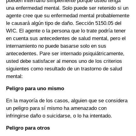
pueden internarlo simplemente porque usted tenga
una enfermedad mental. Solo puede ser retenido si un
agente cree que su enfermedad mental probablemente
le causará algún tipo de daño. Sección 5150.05 del
WIC. El agente o la persona que lo trate podría tener
en cuenta sus antecedentes de salud mental, pero el
internamiento no puede basarse solo en sus
antecedentes. Pare ser internado psiquiátricamente,
usted debe satisfacer al menos uno de los criterios
siguientes como resultado de un trastorno de salud
mental:
Peligro para uno mismo
En la mayoría de los casos, alguien que se considera
un peligro para sí mismo ha amenazado con
infringirse daño o suicidarse, o lo ha intentado.
Peligro para otros