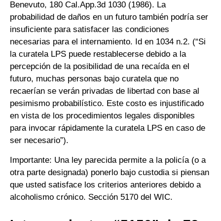
Benevuto, 180 Cal.App.3d 1030 (1986). La
probabilidad de daños en un futuro también podría ser
insuficiente para satisfacer las condiciones
necesarias para el internamiento. Id en 1034 n.2. (“Si
la curatela LPS puede restablecerse debido a la
percepción de la posibilidad de una recaída en el
futuro, muchas personas bajo curatela que no
recaerían se verán privadas de libertad con base al
pesimismo probabilístico. Este costo es injustificado
en vista de los procedimientos legales disponibles
para invocar rápidamente la curatela LPS en caso de
ser necesario”).
Importante: Una ley parecida permite a la policía (o a
otra parte designada) ponerlo bajo custodia si piensan
que usted satisface los criterios anteriores debido a
alcoholismo crónico. Sección 5170 del WIC.