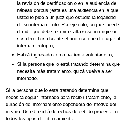
la revisión de certificación o en la audiencia de
hábeas corpus (esta es una audiencia en la que
usted le pide a un juez que estudie la legalidad
de su internamiento. Por ejemplo, un juez puede
decidir que debe recibir el alta si se infringieron
sus derechos durante el proceso que dio lugar al
internamiento), o;
Habrá ingresado como paciente voluntario, o;
Si la persona que lo está tratando determina que
necesita más tratamiento, quizá vuelva a ser
internado.
Si la persona que lo está tratando determina que
necesita seguir internado para recibir tratamiento, la
duración del internamiento dependerá del motivo del
mismo. Usted tendrá derechos de debido proceso en
todos los tipos de internamiento.