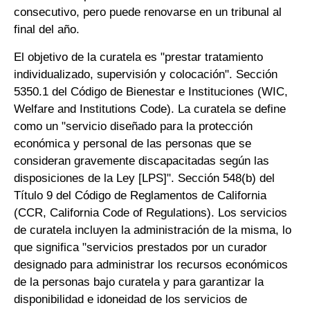
consecutivo, pero puede renovarse en un tribunal al
final del año.
El objetivo de la curatela es "prestar tratamiento
individualizado, supervisión y colocación". Sección
5350.1 del Código de Bienestar e Instituciones (WIC,
Welfare and Institutions Code). La curatela se define
como un "servicio diseñado para la protección
económica y personal de las personas que se
consideran gravemente discapacitadas según las
disposiciones de la Ley [LPS]". Sección 548(b) del
Título 9 del Código de Reglamentos de California
(CCR, California Code of Regulations). Los servicios
de curatela incluyen la administración de la misma, lo
que significa "servicios prestados por un curador
designado para administrar los recursos económicos
de la personas bajo curatela y para garantizar la
disponibilidad e idoneidad de los servicios de