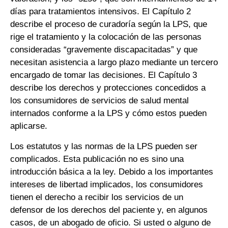
días para tratamientos intensivos. El Capítulo 2
describe el proceso de curadoría según la LPS, que
rige el tratamiento y la colocación de las personas
consideradas “gravemente discapacitadas” y que
necesitan asistencia a largo plazo mediante un tercero
encargado de tomar las decisiones. El Capítulo 3
describe los derechos y protecciones concedidos a
los consumidores de servicios de salud mental
internados conforme a la LPS y cómo estos pueden
aplicarse.
Los estatutos y las normas de la LPS pueden ser
complicados. Esta publicación no es sino una
introducción básica a la ley. Debido a los importantes
intereses de libertad implicados, los consumidores
tienen el derecho a recibir los servicios de un
defensor de los derechos del paciente y, en algunos
casos, de un abogado de oficio. Si usted o alguno de