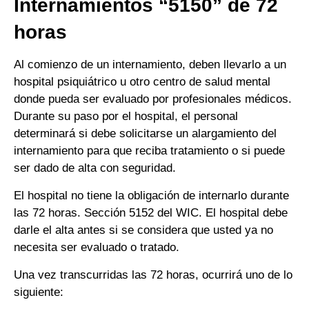
Internamientos “5150” de 72
horas
Al comienzo de un internamiento, deben llevarlo a un
hospital psiquiátrico u otro centro de salud mental
donde pueda ser evaluado por profesionales médicos.
Durante su paso por el hospital, el personal
determinará si debe solicitarse un alargamiento del
internamiento para que reciba tratamiento o si puede
ser dado de alta con seguridad.
El hospital no tiene la obligación de internarlo durante
las 72 horas. Sección 5152 del WIC. El hospital debe
darle el alta antes si se considera que usted ya no
necesita ser evaluado o tratado.
Una vez transcurridas las 72 horas, ocurrirá uno de lo
siguiente: