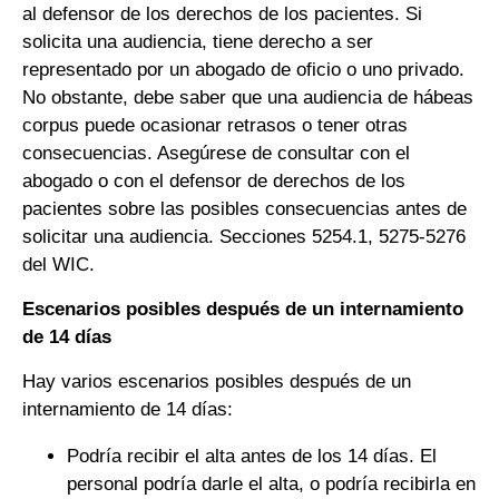
al defensor de los derechos de los pacientes. Si
solicita una audiencia, tiene derecho a ser
representado por un abogado de oficio o uno privado.
No obstante, debe saber que una audiencia de hábeas
corpus puede ocasionar retrasos o tener otras
consecuencias. Asegúrese de consultar con el
abogado o con el defensor de derechos de los
pacientes sobre las posibles consecuencias antes de
solicitar una audiencia. Secciones 5254.1, 5275-5276
del WIC.
Escenarios posibles después de un internamiento
de 14 días
Hay varios escenarios posibles después de un
internamiento de 14 días:
Podría recibir el alta antes de los 14 días. El
personal podría darle el alta, o podría recibirla en