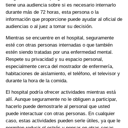
tiene una audiencia sobre si es necesario internarlo
durante más de 72 horas, esta persona o la
información que proporcione puede ayudar al oficial de
audiencias o al juez a tomar su decisión.
Mientras se encuentre en el hospital, seguramente
esté con otras personas internadas o que también
estén siendo tratadas por una enfermedad mental.
Respete su privacidad y su espacio personal,
especialmente cerca del mostrador de enfermería,
habitaciones de aislamiento, el teléfono, el televisor y
durante la hora de la comida.
El hospital podría ofrecer actividades mientras está
allí. Aunque seguramente no le obliguen a participar,
hacerlo puede demostrarle al personal que usted
puede interactuar con otras personas. En cualquier
caso, estas actividades pueden serle útiles, ya que le
permiten reducir el estrés y pensar en otras cosas