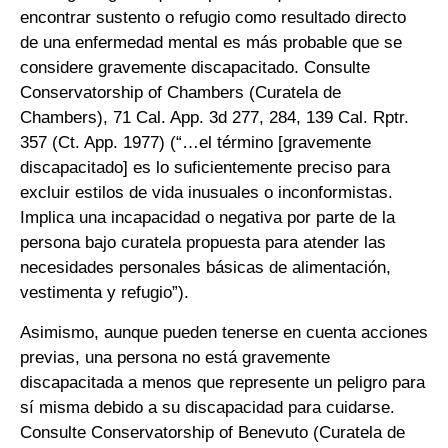
encontrar sustento o refugio como resultado directo
de una enfermedad mental es más probable que se
considere gravemente discapacitado. Consulte
Conservatorship of Chambers (Curatela de
Chambers), 71 Cal. App. 3d 277, 284, 139 Cal. Rptr.
357 (Ct. App. 1977) (“…el término [gravemente
discapacitado] es lo suficientemente preciso para
excluir estilos de vida inusuales o inconformistas.
Implica una incapacidad o negativa por parte de la
persona bajo curatela propuesta para atender las
necesidades personales básicas de alimentación,
vestimenta y refugio”).
Asimismo, aunque pueden tenerse en cuenta acciones
previas, una persona no está gravemente
discapacitada a menos que represente un peligro para
sí misma debido a su discapacidad para cuidarse.
Consulte Conservatorship of Benevuto (Curatela de