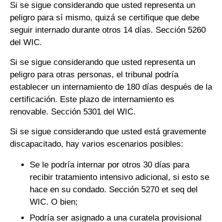
Si se sigue considerando que usted representa un
peligro para sí mismo, quizá se certifique que debe
seguir internado durante otros 14 días. Sección 5260
del WIC.
Si se sigue considerando que usted representa un
peligro para otras personas, el tribunal podría
establecer un internamiento de 180 días después de la
certificación. Este plazo de internamiento es
renovable. Sección 5301 del WIC.
Si se sigue considerando que usted está gravemente
discapacitado, hay varios escenarios posibles:
Se le podría internar por otros 30 días para
recibir tratamiento intensivo adicional, si esto se
hace en su condado. Sección 5270 et seq del
WIC. O bien;
Podría ser asignado a una curatela provisional