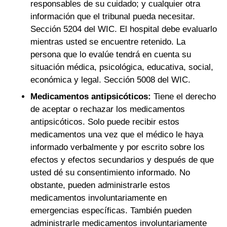
responsables de su cuidado; y cualquier otra
información que el tribunal pueda necesitar.
Sección 5204 del WIC. El hospital debe evaluarlo
mientras usted se encuentre retenido. La
persona que lo evalúe tendrá en cuenta su
situación médica, psicológica, educativa, social,
económica y legal. Sección 5008 del WIC.
Medicamentos antipsicóticos:
Tiene el derecho
de aceptar o rechazar los medicamentos
antipsicóticos. Solo puede recibir estos
medicamentos una vez que el médico le haya
informado verbalmente y por escrito sobre los
efectos y efectos secundarios y después de que
usted dé su consentimiento informado. No
obstante, pueden administrarle estos
medicamentos involuntariamente en
emergencias específicas. También pueden
administrarle medicamentos involuntariamente