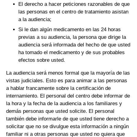
El derecho a hacer peticiones razonables de que
las personas en el centro de tratamiento asistan
a la audiencia;
Si le dan algún medicamento en las 24 horas
previas a su audiencia, la persona que dirige la
audiencia será informada del hecho de que usted
ha tomado el medicamento y de sus probables
efectos sobre usted.
La audiencia será menos formal que la mayoría de las
vistas judiciales. Esto es para animar a las personas
a hablar francamente sobre la certificación de
internamiento. El personal del centro debe informar de
la hora y la fecha de la audiencia a los familiares y
demás personas que usted solicite. El personal
también debe informarle de que usted tiene derecho a
solicitar que no se divulgue esta información a ningún
familiar ni a otras personas que usted no quiera que