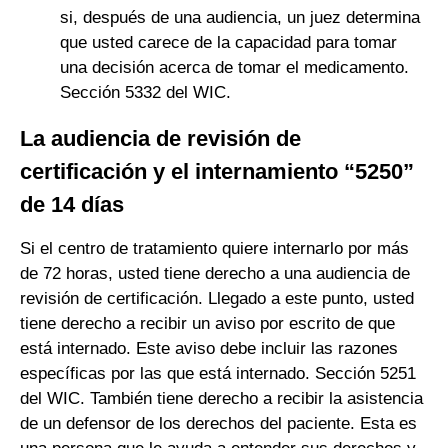
si, después de una audiencia, un juez determina
que usted carece de la capacidad para tomar
una decisión acerca de tomar el medicamento.
Sección 5332 del WIC.
La audiencia de revisión de
certificación y el internamiento “5250”
de 14 días
Si el centro de tratamiento quiere internarlo por más
de 72 horas, usted tiene derecho a una audiencia de
revisión de certificación. Llegado a este punto, usted
tiene derecho a recibir un aviso por escrito de que
está internado. Este aviso debe incluir las razones
específicas por las que está internado. Sección 5251
del WIC. También tiene derecho a recibir la asistencia
de un defensor de los derechos del paciente. Esta es