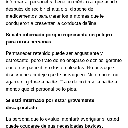
informar al personal si tiene un médico al que acudir
después de recibir el alta o si dispone de
medicamentos para tratar los síntomas que le
condujeron a presentar la conducta dañina.
Si está internado porque representa un peligro
para otras personas:
Permanecer retenido puede ser angustiante y
estresante, pero trate de no enojarse o ser beligerante
con otros pacientes o los empleados. No provoque
discusiones ni deje que le provoquen. No empuje, no
agarre ni golpee a nadie. Trate de no tocar a nadie a
menos que el personal se lo pida.
Si está internado por estar gravemente
discapacitado:
La persona que lo evalúe intentará averiguar si usted
puede ocuparse de sus necesidades básicas.