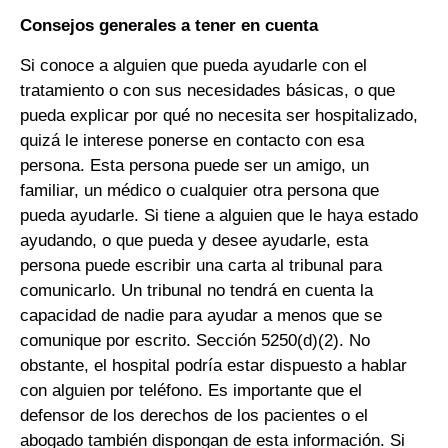
Consejos generales a tener en cuenta
Si conoce a alguien que pueda ayudarle con el
tratamiento o con sus necesidades básicas, o que
pueda explicar por qué no necesita ser hospitalizado,
quizá le interese ponerse en contacto con esa
persona. Esta persona puede ser un amigo, un
familiar, un médico o cualquier otra persona que
pueda ayudarle. Si tiene a alguien que le haya estado
ayudando, o que pueda y desee ayudarle, esta
persona puede escribir una carta al tribunal para
comunicarlo. Un tribunal no tendrá en cuenta la
capacidad de nadie para ayudar a menos que se
comunique por escrito. Sección 5250(d)(2). No
obstante, el hospital podría estar dispuesto a hablar
con alguien por teléfono. Es importante que el
defensor de los derechos de los pacientes o el
abogado también dispongan de esta información. Si