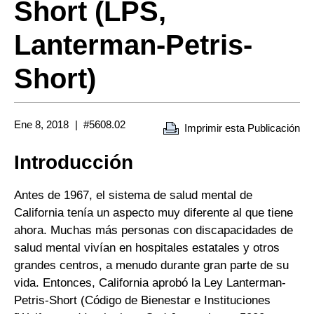
Short (LPS,
Lanterman-Petris-
Short)
Ene 8, 2018
#5608.02
Imprimir esta Publicación
Introducción
Antes de 1967, el sistema de salud mental de
California tenía un aspecto muy diferente al que tiene
ahora. Muchas más personas con discapacidades de
salud mental vivían en hospitales estatales y otros
grandes centros, a menudo durante gran parte de su
vida. Entonces, California aprobó la Ley Lanterman-
Petris-Short (Código de Bienestar e Instituciones