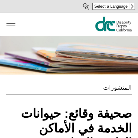
Skip
Select a Language
to
main
content
المنشورات
صحيفة وقائع: حيوانات
الخدمة في الأماكن