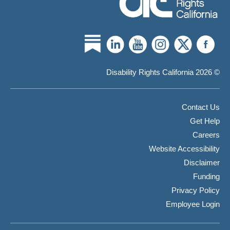
© 2026 Disability Rights California
Contact Us
Get Help
Careers
Website Accessibility
Disclaimer
Funding
Privacy Policy
Employee Login