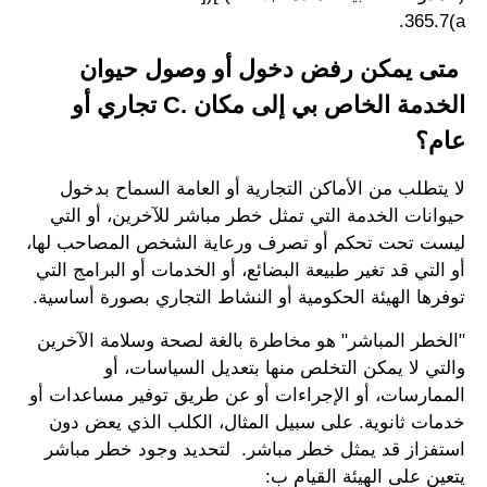
365.7(a.
متى يمكن رفض دخول أو وصول حيوان
الخدمة الخاص بي إلى مكان .C تجاري أو
عام؟
لا يتطلب من الأماكن التجارية أو العامة السماح بدخول
حيوانات الخدمة التي تمثل خطر مباشر للآخرين، أو التي
ليست تحت تحكم أو تصرف ورعاية الشخص المصاحب لها،
أو التي قد تغير طبيعة البضائع، أو الخدمات أو البرامج التي
توفرها الهيئة الحكومية أو النشاط التجاري بصورة أساسية.
"الخطر المباشر" هو مخاطرة بالغة لصحة وسلامة الآخرين
والتي لا يمكن التخلص منها بتعديل السياسات، أو
الممارسات، أو الإجراءات أو عن طريق توفير مساعدات أو
خدمات ثانوية. على سبيل المثال، الكلب الذي يعض دون
استفزاز قد يمثل خطر مباشر. لتحديد وجود خطر مباشر
يتعين على الهيئة القيام ب: