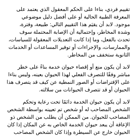
تقييم فردي، بناءا على الحكم المعقول الذي يعتمد على
المعرفة الطبية الحالية أو على أفضل دليل موضوعي
موجود. لابد أن يقيَم هذا التقييم التالي: طبيعة، وفترة،
وشدة المخاطر، وإحتمالية أن الإصابة المحتملة سوف
تحدث بالفعل، وما إذا كانت التعديلات المعقولة للسياسات،
والممارسات، والإجراءات أو توفير المساعدات أو الخدمات
الثانوية ستخفف من المخاطر.
لابد أن يكون منع أو إقصاء حيوان خدمة بناءً على خطر
مباشر وفقًا للتصرف الفعلي لهذا الحيوان بعينه، وليس بناءا
على الإفتراضات أو الصور النمطية عن كيف قد يتصرف هذا
الحيوان أو قد تتصرف الحيوانات من سلالته.
لابد أن يكون حيوان الخدمة دائمًا تحت رعاية وتحكم
الشخص المصاحب له أو شخص تم تعيينه بواسطة الشخص
المصاحب للحيوان. من الممكن أن يطلب من الشخص ذو
الإعاقة أن يبعد حيوان الخدمة الخاص به عن المكان إذا كان
الحيوان خارج عن السيطرة وإذا كان الشخص المصاحب