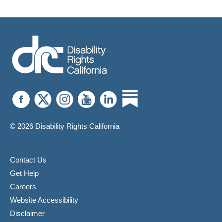
© 2026 Disability Rights California
Contact Us
Get Help
Careers
Website Accessibility
Disclaimer