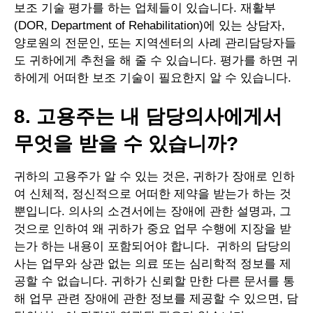
보조 기술 평가를 하는 업체들이 있습니다. 재활부
(DOR, Department of Rehabilitation)에 있는 상담자,
양로원의 전문인, 또는 지역센터의 사례 관리담당자들
도 귀하에게 추천을 해 줄 수 있습니다. 평가를 하면 귀
하에게 어떠한 보조 기술이 필요한지 알 수 있습니다.
8. 고용주는 내 담당의사에게서
무엇을 받을 수 있습니까?
귀하의 고용주가 알 수 있는 것은, 귀하가 장애로 인하
여 신체적, 정신적으로 어떠한 제약을 받는가 하는 것
뿐입니다. 의사의 소견서에는 장애에 관한 설명과, 그
것으로 인하여 왜 귀하가 중요 업무 수행에 지장을 받
는가 하는 내용이 포함되어야 합니다. 귀하의 담당의
사는 업무와 상관 없는 의료 또는 심리학적 정보를 제
공할 수 없습니다. 귀하가 신뢰할 만한 다른 문서를 통
해 업무 관련 장애에 관한 정보를 제공할 수 있으면, 담