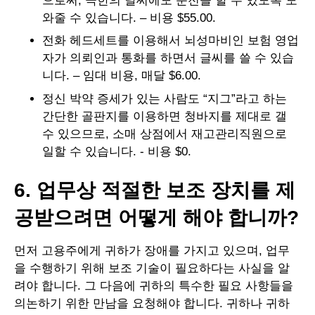
으로써, 극한의 날씨에도 운전을 할 수 있도록 도
와줄 수 있습니다. – 비용 $55.00.
전화 헤드세트를 이용해서 뇌성마비인 보험 영업
자가 의뢰인과 통화를 하면서 글씨를 쓸 수 있습
니다. – 임대 비용, 매달 $6.00.
정신 박약 증세가 있는 사람도 “지그”라고 하는
간단한 골판지를 이용하면 청바지를 제대로 갤
수 있으므로, 소매 상점에서 재고관리직원으로
일할 수 있습니다. - 비용 $0.
6. 업무상 적절한 보조 장치를 제
공받으려면 어떻게 해야 합니까?
먼저 고용주에게 귀하가 장애를 가지고 있으며, 업무
을 수행하기 위해 보조 기술이 필요하다는 사실을 알
려야 합니다. 그 다음에 귀하의 특수한 필요 사항들을
의논하기 위한 만남을 요청해야 합니다. 귀하나 귀하