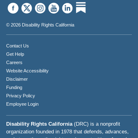
© 2026 Disability Rights California
Contact Us
Get Help
Careers
Website Accessibility
Disclaimer
Funding
Privacy Policy
Employee Login
Disability Rights California
(DRC) is a nonprofit
organization founded in 1978 that defends, advances,