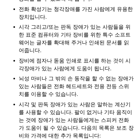
전화 확성기는 청각장애를 가진 사람에게 유용한
장치입니다.
시각 그리고/또는 판독 장애가 있는 사람들을 위
한 표준 컴퓨터와 기타 장비를 위한 특수 소프트
웨어는 글자를 확대해 주거나 인쇄된 문서를 읽
어줍니다.
장비에 점자나 돋움 인쇄로 표시를 하는 것이 시
각장애가 있는 사람에게 도움이 됩니다.
뇌성 마비나 그 밖의 손 동작을 할 수 없는 장애가
있는 사람들은 전화 헤드세트와 전용 전등 스위
치를 이용할 수 있습니다.
시각 및 판독 장애가 있는 사람은 말하는 계산기
를 사용할 수 있습니다. 팔이 없거나 기타 움직이
는 것에 장애가 있는 사람들에게는 스피커 전화
가 도움이 될 수 있습니다. 다음의 목록은 보조 장
비와 가격에 대한 추가 목록입니다: