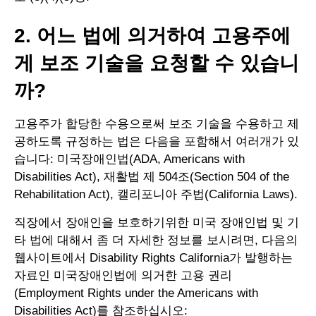
2. 어느 법에 의거하여 고용주에
게 보조 기술을 요청할 수 있습니
까?
고용주가 합당한 수용으로써 보조 기술을 수용하고 제
공하도록 규정하는 법은 다음을 포함해서 여러개가 있
습니다: 미국장애인법(ADA, Americans with
Disabilities Act), 재활법 제 504조(Section 504 of the
Rehabilitation Act), 캘리포니아 주법(California Laws).
직장에서 장애인을 보호하기위한 미국 장애인법 및 기
타 법에 대해서 좀 더 자세한 정보를 보시려면, 다음의
웹사이트에서 Disability Rights California가 발행하는
자료인 미국장애인법에 의거한 고용 권리
(Employment Rights under the Americans with
Disabilities Act)를 참조하십시오: