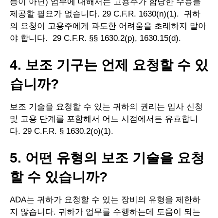
능이 아닌) 업무에 대해서는 고용주가 합당한 수용을
제공할 필요가 없습니다. 29 C.F.R. 1630(n)(1). 귀하
의 요청이 고용주에게 과도한 어려움을 초래하지 말아
야 합니다. 29 C.F.R. §§ 1630.2(p), 1630.15(d).
4. 보조 기구는 언제 요청할 수 있
습니까?
보조 기술을 요청할 수 있는 귀하의 권리는 입사 신청
및 고용 단계를 포함해서 어느 시점에서든 유효합니
다. 29 C.F.R. § 1630.2(o)(1).
5. 어떤 유형의 보조 기술을 요청
할 수 있습니까?
ADA는 귀하가 요청할 수 있는 장비의 유형을 제한하
지 않습니다. 귀하가 업무를 수행하는데 도움이 되는