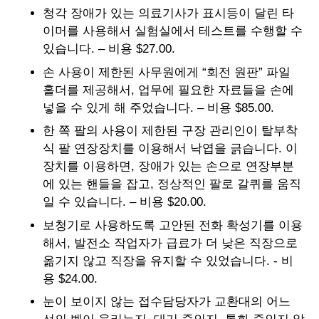
청각 장애가 있는 의료기사가 표시등이 달린 타
이머를 사용해서 실험실에서 테스트를 수행할 수
있습니다. – 비용 $27.00.
손 사용이 제한된 사무원에게 “회전 원판” 파일
홀더를 제공해서, 업무에 필요한 자료들을 손에
넣을 수 있게 해 주었습니다. – 비용 $85.00.
한 쪽 팔의 사용이 제한된 구장 관리인이 탈부착
식 팔 연장장치를 이용해서 낙엽을 긁습니다. 이
장치를 이용하면, 장애가 있는 손으로 연장부분
에 있는 핸들을 잡고, 정상적인 팔로 갈퀴를 움직
일 수 있습니다. – 비용 $20.00.
보청기로 사용하도록 고안된 전화 확성기를 이용
해서, 발전소 작업자가 급료가 더 낮은 직장으로
옮기지 않고 직장을 유지할 수 있었습니다. - 비
용 $24.00.
눈이 보이지 않는 접수담당자가 교환대의 어느