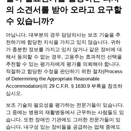
의 소견서를 받아 오라고 요구할
수 있습니까?
아닙니다. 대부분의 경우 담당의사는 보조 기술을 추
천하기에 합당한 지식을 가지고 있지 않습니다. 귀하
가 충분한 정보를 가지고 있지 않거나 같은 장비에 대
해서 동의할 수 없는 경우, 고용주는 효과적인 선택을
추천할 수 있는 평가자에게 평가를 의뢰해야 합니다.
적절하고 합당한 수정을 판단하기 위한 절차(Process
of Determining the Appropriate Reasonable
Accommodation)의 29 C.F.R. § 1630.9 부록을 참조하
십시오.
보조 기술의 필요성을 평가하는 전문가들이 있습니다.
그 중에는 병원의 재활병동에서 근무하는 사람들도 있
습니다. 또한 장애인 기관에도 그러한 전문가들이 있
습니다. 내구성 있는 장비들을 공급하는 업체 중에도