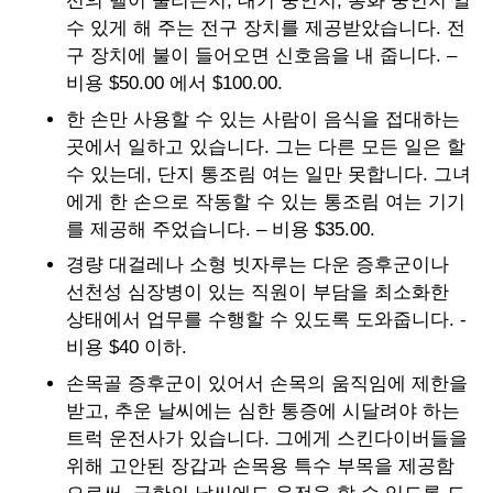
선의 벨이 울리는지, 대기 중인지, 통화 중인지 알
수 있게 해 주는 전구 장치를 제공받았습니다. 전
구 장치에 불이 들어오면 신호음을 내 줍니다. –
비용 $50.00 에서 $100.00.
한 손만 사용할 수 있는 사람이 음식을 접대하는
곳에서 일하고 있습니다. 그는 다른 모든 일은 할
수 있는데, 단지 통조림 여는 일만 못합니다. 그녀
에게 한 손으로 작동할 수 있는 통조림 여는 기기
를 제공해 주었습니다. – 비용 $35.00.
경량 대걸레나 소형 빗자루는 다운 증후군이나
선천성 심장병이 있는 직원이 부담을 최소화한
상태에서 업무를 수행할 수 있도록 도와줍니다. -
비용 $40 이하.
손목골 증후군이 있어서 손목의 움직임에 제한을
받고, 추운 날씨에는 심한 통증에 시달려야 하는
트럭 운전사가 있습니다. 그에게 스킨다이버들을
위해 고안된 장갑과 손목용 특수 부목을 제공함