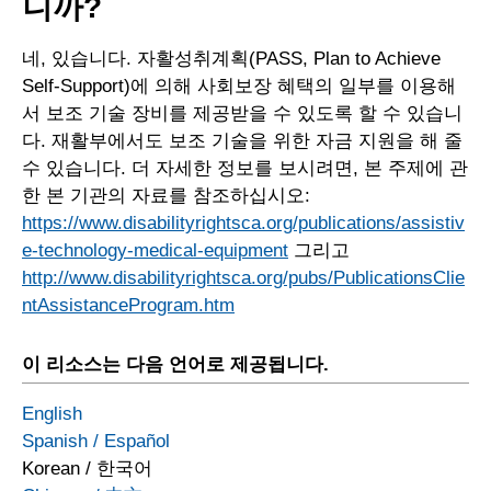
니까?
네, 있습니다. 자활성취계획(PASS, Plan to Achieve
Self-Support)에 의해 사회보장 혜택의 일부를 이용해
서 보조 기술 장비를 제공받을 수 있도록 할 수 있습니
다. 재활부에서도 보조 기술을 위한 자금 지원을 해 줄
수 있습니다. 더 자세한 정보를 보시려면, 본 주제에 관
한 본 기관의 자료를 참조하십시오:
https://www.disabilityrightsca.org/publications/assistiv
e-technology-medical-equipment
그리고
http://www.disabilityrightsca.org/pubs/PublicationsClie
ntAssistanceProgram.htm
이 리소스는 다음 언어로 제공됩니다.
English
Spanish
/
Español
Korean
/
한국어