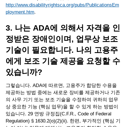
http://www.disabilityrightsca.org/pubs/PublicationsEm
ployment.htm
.
3. 나는 ADA에 의해서 자격을 인
정받은 장애인이며, 업무상 보조
기술이 필요합니다. 나의 고용주
에게 보조 기술 제공을 요청할 수
있습니까?
그렇습니다. ADA에 따르면, 고용주가 합당한 수용을
제공하는 방법 중에는 새로운 장비를 제공하거나 기존
의 사무 기기 또는 보조 기술을 수정하여 귀하의 업무
상 중요한 기능 (핵심 업무)을 할 수 있게 하는 방법이
있습니다. 29 연방 규정집(C.F.R., Code of Federal
Regulation) § 1630.2(o)(2)(ii). 한편, 부가적인 (핵심 기