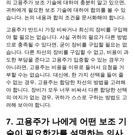
의 고용주가 보조 기술에 대하여 충분히 알고 있으면,
귀하에게 필요한 보조 기술에 대하여 합의를 볼 수 있
습니다. 논의 내용과 합의 조건을 문서화해야 합니다.
고용주가 반드시 가장 비싸거나 최신의 장비를 구입해
야 할 필요는 없습니다. 사실 귀하의 필요가 다른 방법
으로 충족될 수 있다면, 굳이 장비를 구입할 필요는 없
습니다. 다른 차선의 장비를 구입할 수 없고, 비용이 과
도한 부담을 준다고 고용주가 입증할 수 있는 경우가
아니라면, 고용주는 비용을 이유로 들어서 요청을 거
부할 수는 없습니다. 대신에, 한 가지 선택을 들어 줄
수 없는 경우, 고용주는 합당한 차선의 방법을 고려해
야 합니다. 장비가 모두 너무 비싸서 다른 합당한 선택
의 여지가 없는 경우, 귀하가 스스로 구하는 방법도 고
려해 보아야 합니다.
7. 고용주가 나에게 어떤 보조 기
술이 필요한가를 설명하는 의사