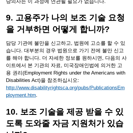
당의사는 이 과정에 연관될 필요가 없습니다.
9. 고용주가 나의 보조 기술 요청
을 거부하면 어떻게 합니까?
담당 기관에 불만을 신고하고, 법원에 고소를 할 수 있
습니다. 대부분의 경우 법원으로 가기 전에 불만 신고
를 해야 합니다. 더 자세한 정보를 원하시면, 다음의 사
이트에서 본 기관의 자료, 미국장애인법에 의거한 고
용 권리(Employment Rights under the Americans with
Disabilities Act)을 참조하십시오:
http://www.disabilityrightsca.org/pubs/PublicationsEm
ployment.htm
.
10. 보조 기술을 제공 받을 수 있
도록 도와줄 자금 지원처가 있습