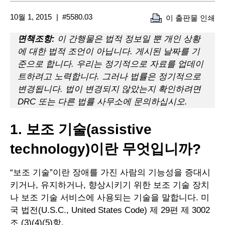
10월 1, 2015
#5580.03
이 출판물 인쇄
면책조항:
이 간행물은 법적 정보일 뿐 개인 상황
에 대한 법적 조언이 아닙니다. 게시된 날짜를 기
준으로 합니다. 우리는 정기적으로 자료를 업데이
트하려고 노력합니다. 그러나 법률은 정기적으로
변경됩니다. 법이 변경되지 않았는지 확인하려면
DRC 또는 다른 법률 사무소에 문의하십시오.
1. 보조 기술(assistive
technology)이란 무엇입니까?
“보조 기술”이란 장애를 가진 사람의 기능성을 증대시
키거나, 유지하거나, 향상시키기 위한 보조 기술 장치
나 보조 기술 서비스에 사용되는 기술을 말합니다. 미
국 법전(U.S.C., United States Code) 제 29편 제 3002
조 (3)(4)(5)항.