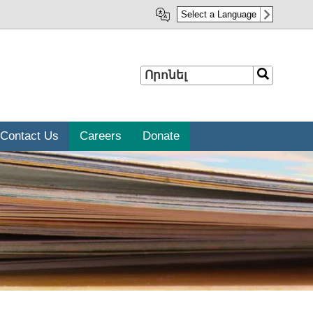
Select a Language
Որոնել
Որոնել
Contact Us
Careers
Donate