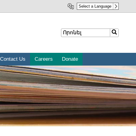
Select a Language
Որոնել
Որոնել
Contact Us
Careers
Donate