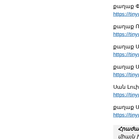
քաղաք 
https://tin
քաղաք Ռ
https://tiny
քաղաք 
https://tin
քաղաք Ս
https://tin
Սան Լու
https://ti
քաղաք 
https://tin
Հրաժա
միայն 