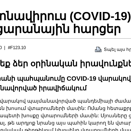
ոնավիրուս (COVID-19)
արանային հարցեր
0
#F123.10
Տպել այս 
եք ձեր օրինական իրավունքն
անի պահպանումը COVID-19 վարակով
նավորված իրավիճակում
9 վարակով պայմանավորված պանդեմիայի ժամ
են խոսում վտարումների մասին: Ոմանց հետաքրք
պետի խոսքը վտարումների մասին: Մյուսները 
լ, թե արդյոք նրանց այս պահին կարող են վտարե
վական թերթիկում կխոսենք վտարումների մաս