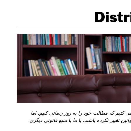
 کنیم که مطالب خود را به روز رسانی کنیم، اما
ن تغییر نکرده باشند، با ما یا منبع قانونی دیگری