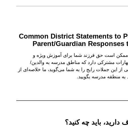
Common District Statements to P
Parent/Guardian Responses 
 ممکن است حق فرزند شما برای آموزش ویژه و
اظهارات مشترکی دارد که مناطق مدرسه به والدین/
از این جملات رایج را به شما می‌گوید، ما خلاصه‌ای از
ید به منطقه مدرسه بگویید.
 دارید، باید چه کنید؟