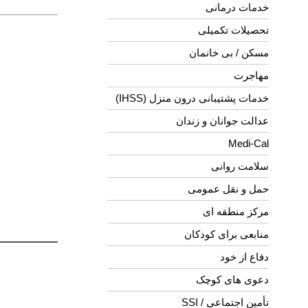
خدمات درمانی
تحصیلات تکمیلی
مسکن / بی خانمان
مهاجرت
خدمات پشتیبانی درون منزل (IHSS)
عدالت جوانان و زندان
Medi-Cal
سلامت روانی
حمل و نقل عمومی
مرکز منطقه ای
منابعی برای کودکان
دفاع از خود
دعوی های کوچک
تأمین اجتماعی / SSI