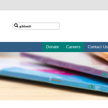
جستجو
جستجو
Donate
Careers
Contact Us