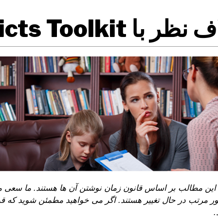
 با Districts Toolkit
 این مطالب بر اساس قانون زمان نوشتن آن ها هستند. ما سعی می
ر مرتب در حال تغییر هستند. اگر می خواهید مطمئن شوید که قوانی
.