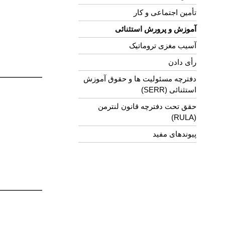
تأمین اجتماعی و کار
آموزش و پرورش استثنائی
آسیب مغزی تروماتیک
رأی دادن
دفترچه مسئولیت ها و حقوق آموزش
استثنائی (SERR)
حقق تحت دفترچه قانون لنترمن
(RULA)
پیوندهای مفید