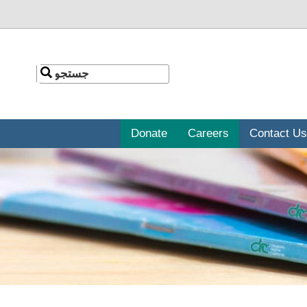
جستجو
جستجو
Donate
Careers
Contact Us