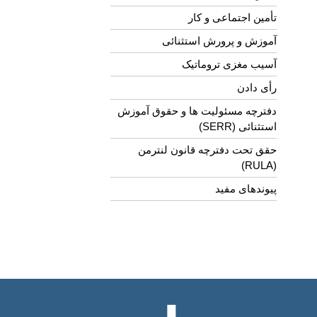
تأمین اجتماعی و کار
آموزش و پرورش استثنائی
آسیب مغزی تروماتیک
رأی دادن
دفترچه مسئولیت ها و حقوق آموزش
استثنائی (SERR)
حقق تحت دفترچه قانون لنترمن
(RULA)
پیوندهای مفید