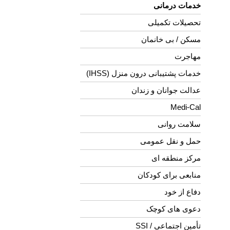
خدمات درمانی
تحصیلات تکمیلی
مسکن / بی خانمان
مهاجرت
خدمات پشتیبانی درون منزل (IHSS)
عدالت جوانان و زندان
Medi-Cal
سلامت روانی
حمل و نقل عمومی
مرکز منطقه ای
منابعی برای کودکان
دفاع از خود
دعوی های کوچک
تأمین اجتماعی / SSI