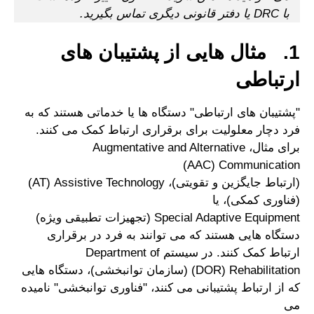
با DRC یا دفتر قانونی دیگری تماس بگیرید.
1. مثال هایی از پشتیبان های
ارتباطی
"پشتیبان های ارتباطی" دستگاه ها یا خدماتی هستند که به
فرد دچار معلولیت برای برقراری ارتباط کمک می کنند.
برای مثال، Augmentative and Alternative
Communication ‏(AAC)
(ارتباط جایگزین و تقویتی)، Assistive Technology (‏AT)
(فناوری کمکی)، یا
Special Adaptive Equipment (تجهیزات تطبیقی ویژه)
دستگاه هایی هستند که می توانند به فرد در برقراری
ارتباط کمک کنند. در سیستم Department of
Rehabilitation ‏(DOR) (سازمان توانبخشی)، دستگاه هایی
که از ارتباط پشتیبانی می کنند، "فناوری توانبخشی" نامیده
می