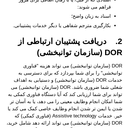
فراهم می شوند:
اسناد به زبان واضح؛
بکارگیری مترجم شفاهی یا دیگر خدمات پشتیبانی.
2. دریافت پشتیبان ارتباطی از
DOR (سازمان توانبخشی)
DOR (سازمان توانبخشی) می تواند هزینه "فناوری
توانبخشی" را برای شما بپردازد که برای دسترسی به
خدمات DOR (سازمان توانبخشی) و دستیابی به اهداف
شغلی شما ضروری باشد. DOR (سازمان توانبخشی) می
تواند برای شما ارزیابی کند که آیا دستگاه فناوری کمکی به
شما امکان انجام وظایف معینی را می دهد، یا به آسان تر
شدن یا ایمن تر شدن انجام وظایف خاصی کمک می کند یا
خیر. خدمات Assistive technology (فناوری کمکی) که
DOR (سازمان توانبخشی) می تواند ارائه دهد شامل خرید،