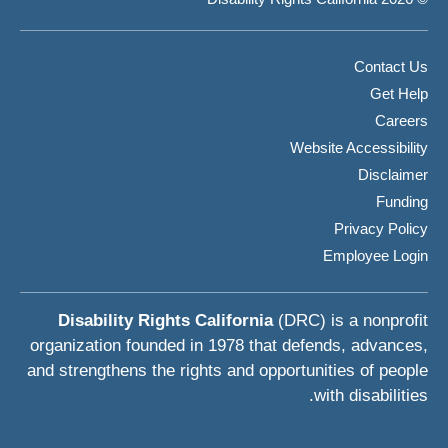
Contact Us
Get Help
Careers
Website Accessibility
Disclaimer
Funding
Privacy Policy
Employee Login
Disability Rights California
(DRC) is a nonprofit
organization founded in 1978 that defends, advances,
and strengthens the rights and opportunities of people
with disabilities.