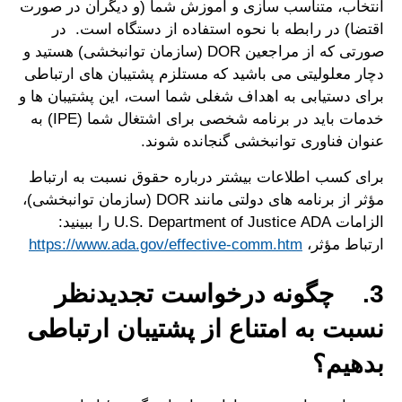
انتخاب، متناسب سازی و آموزش شما (و دیگران در صورت
اقتضا) در رابطه با نحوه استفاده از دستگاه است. در
صورتی که از مراجعین DOR (سازمان توانبخشی) هستید و
دچار معلولیتی می باشید که مستلزم پشتیبان های ارتباطی
برای دستیابی به اهداف شغلی شما است، این پشتیبان ها و
خدمات باید در برنامه شخصی برای اشتغال شما (IPE) به
عنوان فناوری توانبخشی گنجانده شوند.
برای کسب اطلاعات بیشتر درباره حقوق نسبت به ارتباط
مؤثر از برنامه های دولتی مانند DOR (سازمان توانبخشی)،
الزامات ADA ‏U.S. Department of Justice‏ را ببینید:
ارتباط مؤثر،
https://www.ada.gov/effective-comm.htm
3. چگونه درخواست تجدیدنظر
نسبت به امتناع از پشتیبان ارتباطی
بدهیم؟