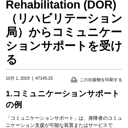
Rehabilitation (DOR)
（リハビリテーション
局）からコミュニケー
ションサポートを受け
る
10月 1, 2019
#7149.15
この出版物を印刷する
1.コミュニケーションサポート
の例
「コミュニケーションサポート」は、身障者のコミュ
ニケーション支援が可能な装置またはサービスで