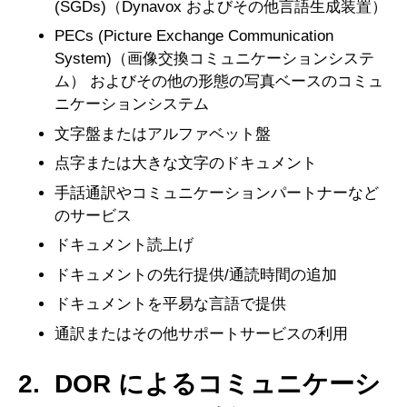
(SGDs)（Dynavox およびその他言語生成装置）
PECs (Picture Exchange Communication
System)（画像交換コミュニケーションシステ
ム） およびその他の形態の写真ベースのコミュ
ニケーションシステム
文字盤またはアルファベット盤
点字または大きな文字のドキュメント
手話通訳やコミュニケーションパートナーなど
のサービス
ドキュメント読上げ
ドキュメントの先行提供/通読時間の追加
ドキュメントを平易な言語で提供
通訳またはその他サポートサービスの利用
2. DOR によるコミュニケーシ