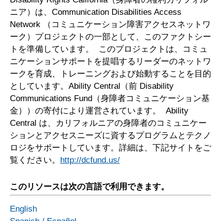
ニア）は、Communication Disabilities Access
Network （コミュニケーション障害アクセスネットワ
ーク）プロジェクトの一部として、このファクトシー
トを準備しています。 このプロジェクトは、コミュ
ニケーションサポートを提唱するリーダーのネットワ
ークを育成、トレーニングおよび始動することを目的
としています。Ability Central（前 Disability
Communications Fund（身障者コミュニケーション基
金））の寄付により運営されています。 Ability
Central は、カリフォルニアの身障者のコミュニケー
ションとアクセスニーズに資するプログラムとテクノ
ロジをサポートしています。詳細は、下記サイトをご
覧ください。
http://dcfund.us/
このリソースは次の言語で利用できます。
English