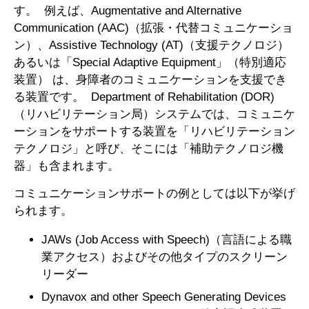
す。 例えば、Augmentative and Alternative
Communication (AAC)（拡張・代替コミュニケーショ
ン）、Assistive Technology (AT)（支援テクノロジ）
あるいは「Special Adaptive Equipment」（特別適応
装置） は、身障者のコミュニケーションを支援でき
る装置です。 Department of Rehabilitation (DOR)
（リハビリテーション局）システムでは、コミュニケ
ーションをサポートする装置を「リハビリテーション
テクノロジ」と呼び、そこには「補助テクノロジ機
器」も含まれます。
コミュニケーションサポートの例としては以下が挙げ
られます。
JAWs (Job Access with Speech)（言語による職
業アクセス）およびその他タイプのスクリーン
リーダー
Dynavox and other Speech Generating Devices