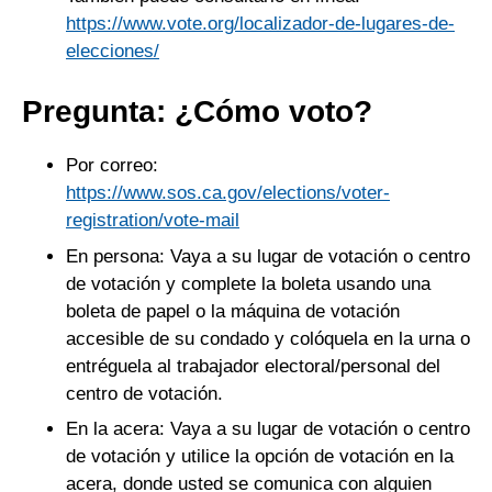
https://www.vote.org/localizador-de-lugares-de-
elecciones/
Pregunta: ¿Cómo voto?
Por correo:
https://www.sos.ca.gov/elections/voter-
registration/vote-mail
En persona: Vaya a su lugar de votación o centro
de votación y complete la boleta usando una
boleta de papel o la máquina de votación
accesible de su condado y colóquela en la urna o
entréguela al trabajador electoral/personal del
centro de votación.
En la acera: Vaya a su lugar de votación o centro
de votación y utilice la opción de votación en la
acera, donde usted se comunica con alguien