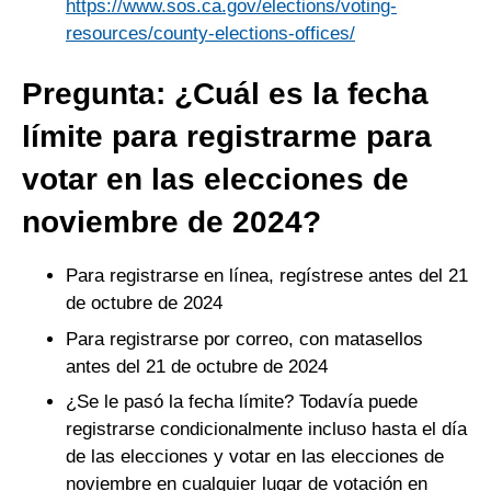
https://www.sos.ca.gov/elections/voting-
resources/county-elections-offices/
Pregunta: ¿Cuál es la fecha
límite para registrarme para
votar en las elecciones de
noviembre de 2024?
Para registrarse en línea, regístrese antes del 21
de octubre de 2024
Para registrarse por correo, con matasellos
antes del 21 de octubre de 2024
¿Se le pasó la fecha límite? Todavía puede
registrarse condicionalmente incluso hasta el día
de las elecciones y votar en las elecciones de
noviembre en cualquier lugar de votación en