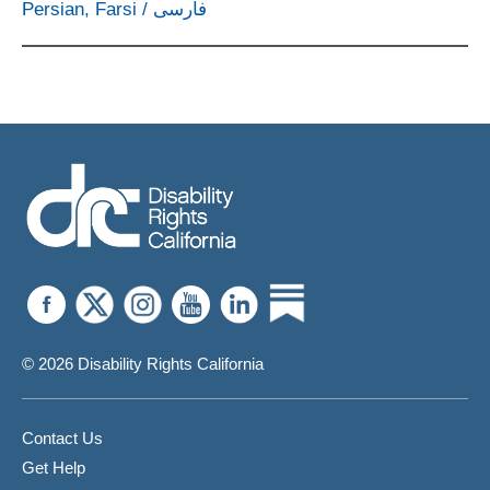
Persian, Farsi
/
فارسی
© 2026 Disability Rights California
Contact Us
Get Help