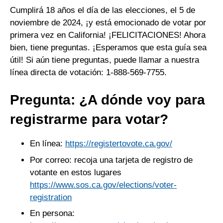
Cumplirá 18 años el día de las elecciones, el 5 de
noviembre de 2024, ¡y está emocionado de votar por
primera vez en California! ¡FELICITACIONES! Ahora
bien, tiene preguntas. ¡Esperamos que esta guía sea
útil! Si aún tiene preguntas, puede llamar a nuestra
línea directa de votación: 1-888-569-7755.
Pregunta: ¿A dónde voy para
registrarme para votar?
En línea:
https://registertovote.ca.gov/
Por correo: recoja una tarjeta de registro de
votante en estos lugares
https://www.sos.ca.gov/elections/voter-
registration
En persona: