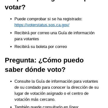
votar?
Puede comprobar si se ha registrado:
https://voterstatus.sos.ca.gov/
Recibirá por correo una Guía de información
para votantes
Recibirá su boleta por correo
Pregunta: ¿Cómo puedo
saber dónde voto?
Consulte la Guía de información para votantes
de su condado para conocer la dirección de su
lugar de votación asignado o el centro de
votación más cercano.
También puede consultarlo en línea: