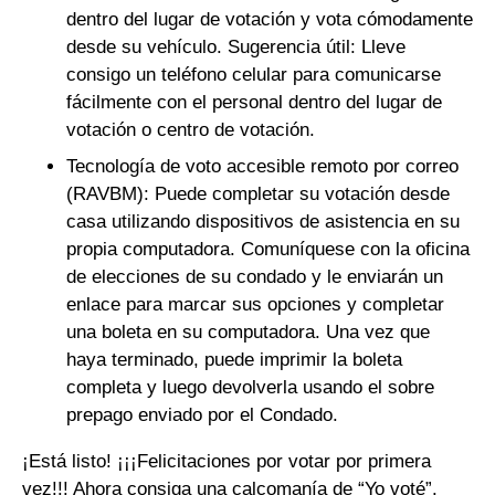
dentro del lugar de votación y vota cómodamente
desde su vehículo. Sugerencia útil: Lleve
consigo un teléfono celular para comunicarse
fácilmente con el personal dentro del lugar de
votación o centro de votación.
Tecnología de voto accesible remoto por correo
(RAVBM): Puede completar su votación desde
casa utilizando dispositivos de asistencia en su
propia computadora. Comuníquese con la oficina
de elecciones de su condado y le enviarán un
enlace para marcar sus opciones y completar
una boleta en su computadora. Una vez que
haya terminado, puede imprimir la boleta
completa y luego devolverla usando el sobre
prepago enviado por el Condado.
¡Está listo! ¡¡¡Felicitaciones por votar por primera
vez!!! Ahora consiga una calcomanía de “Yo voté”.