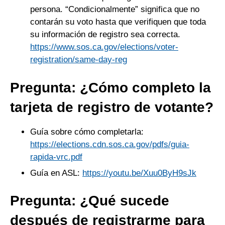
persona. “Condicionalmente” significa que no
contarán su voto hasta que verifiquen que toda
su información de registro sea correcta.
https://www.sos.ca.gov/elections/voter-
registration/same-day-reg
Pregunta: ¿Cómo completo la
tarjeta de registro de votante?
Guía sobre cómo completarla:
https://elections.cdn.sos.ca.gov/pdfs/guia-
rapida-vrc.pdf
Guía en ASL:
https://youtu.be/Xuu0ByH9sJk
Pregunta: ¿Qué sucede
después de registrarme para