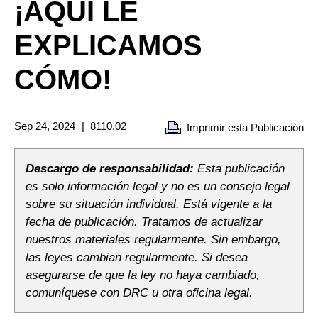
¡AQUÍ LE
EXPLICAMOS
CÓMO!
Sep 24, 2024
8110.02
Imprimir esta Publicación
Descargo de responsabilidad:
Esta publicación
es solo información legal y no es un consejo legal
sobre su situación individual. Está vigente a la
fecha de publicación. Tratamos de actualizar
nuestros materiales regularmente. Sin embargo,
las leyes cambian regularmente. Si desea
asegurarse de que la ley no haya cambiado,
comuníquese con DRC u otra oficina legal.