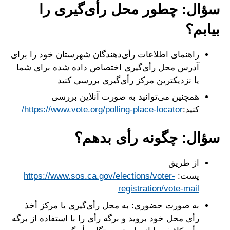
سؤال: چطور محل رأی‌گیری را
بیابم؟
راهنمای اطلاعات رأی‌دهندگان شهرستان خود را برای
آدرس محل رأی‌گیری اختصاص داده شده برای شما
یا نزدیکترین مرکز رأی‌گیری بررسی کنید
همچنین می‌توانید به صورت آنلاین بررسی
کنید:
https://www.vote.org/polling-place-locator/
سؤال: چگونه رأی بدهم؟
از طریق
پست:
https://www.sos.ca.gov/elections/voter-
registration/vote-mail
به صورت حضوری: به محل رأی‌گیری یا مرکز أخذ
رأی محل خود بروید و برگه رأی را با استفاده از برگه