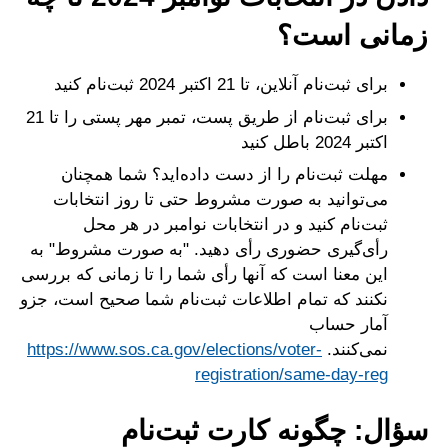
زمانی است؟
برای ثبت‌نام آنلاین، تا 21 اکتبر 2024 ثبت‌نام کنید
برای ثبت‌نام از طریق پست، تمبر مهر پستی را تا 21
اکتبر 2024 باطل کنید
مهلت ثبت‌نام را از دست داده‌اید؟ شما همچنان
می‌توانید به صورت مشروط حتی تا روز انتخابات
ثبت‌نام کنید و در انتخابات نوامبر در هر محل
رأی‌گیری حضوری رأی دهید. "به صورت مشروط" به
این معنا است که آنها رأی شما را تا زمانی که بررسی
نکنند که تمام اطلاعات ثبت‌نام شما صحیح است، جزو
آمار حساب
نمی‌کنند.
https://www.sos.ca.gov/elections/voter-
registration/same-day-reg
سؤال: چگونه کارت ثبت‌نام