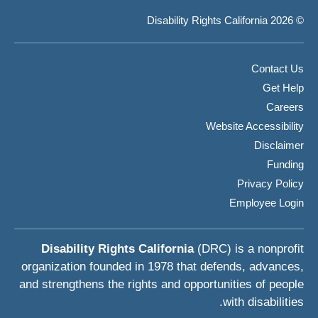
© 2026 Disability Rights California
Contact Us
Get Help
Careers
Website Accessibility
Disclaimer
Funding
Privacy Policy
Employee Login
Disability Rights California
(DRC) is a nonprofit
organization founded in 1978 that defends, advances,
and strengthens the rights and opportunities of people
with disabilities.