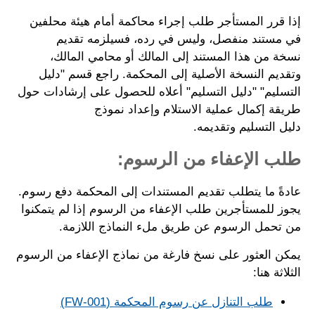
إذا قرر المستأجر طلب إجراء محاكمة أمام هيئة محلفين
في مستند منفصل، وليس في رده، فسيلزمه تقديم
نسخة من هذا المستند إلى المالك أو محامي المالك،
وتقديم النسخة الأصلية إلى المحكمة. راجع قسم "دليل
التسليم" "دليل التسليم" أعلاه للحصول على إرشادات حول
طريقة إكمال عملية الاستلام وإعداد نموذج
دليل التسليم وتقديمه.
طلب الإعفاء من الرسوم:
عادةً ما يتطلب تقديم المستندات إلى المحكمة دفع رسوم.
يجوز للمستأجرين طلب الإعفاء من الرسوم إذا لم يتمكنوا
من تحمل الرسوم عن طريق ملء النماذج اللازمة.
يمكن العثور على نسخ فارغة من نماذج الإعفاء من الرسوم
الثلاثة هنا:
طلب التنازل عن رسوم المحكمة (FW-001)