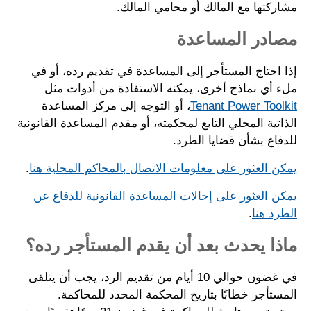
مشاركتها مع المالك أو محامي المالك.
مصادر المساعدة
إذا احتاج المستأجر إلى المساعدة في تقديم رده، أو في
ملء أي نماذج أخرى، يمكنه الاستفادة من أدوات مثل
Tenant Power Toolkit
، أو التوجه إلى مركز المساعدة
الذاتية المحلي التابع لمحكمته، أو مقدم المساعدة القانونية
للدفاع بشأن قضايا الطرد.
يمكن العثور على معلومات الاتصال بالمحاكم المحلية هنا
.
يمكن العثور على إحالات المساعدة القانونية للدفاع عن
الطرد هنا
.
ماذا يحدث بعد أن يقدم المستأجر رده؟
في غضون حوالي 10 أيام من تقديم الرد، يجب أن يتلقى
المستأجر خطابًا بتاريخ المحكمة المحدد للمحاكمة.