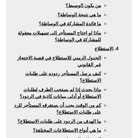
من يكون الوسيط؟
ما هي نتيجة الوساطة؟
ما فائدة المشاركة في الوساطة؟
ماذا لو احتاج المستأجر إلى تسهيلات معقولة
للمشاركة في الوساطة؟
الاستطلاع
الجدول الزمني للاستطلاع في قضية الاحتجاز
غير القانوني
كيف يرسل المستأجر ردوده على طلبات
الاستطلاع؟
ماذا يحدث إذا لم يستجب الطرف لطلبات
الاستطلاع أو أدلى ببيانات كاذبة في الردود؟
كم من الوقت يجب أن يستغرقه المستأجر للرد
على طلبات الاستطلاع؟
ما الهدف من الردود على طلبات الاستطلاع؟
ما هي أنواع الاستطلاعات المختلفة؟