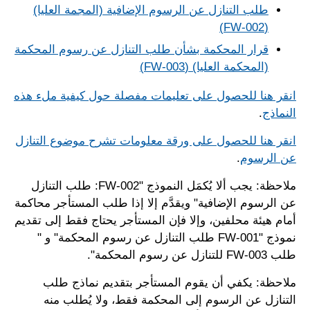
طلب التنازل عن الرسوم الإضافية (المجمة العليا)
(FW-002)
قرار المحكمة بشأن طلب التنازل عن رسوم المحكمة
(المحكمة العليا) (FW-003)
انقر هنا للحصول على تعليمات مفصلة حول كيفية ملء هذه
النماذج
.
انقر هنا للحصول على ورقة معلومات تشرح موضوع التنازل
عن الرسوم
.
ملاحظة: يجب ألا يُكمَل النموذج "FW-002: طلب التنازل
عن الرسوم الإضافية" ويقدَّم إلا إذا طلب المستأجر محاكمة
أمام هيئة محلفين، وإلا فإن المستأجر يحتاج فقط إلى تقديم
نموذج "FW-001 طلب التنازل عن رسوم المحكمة" و "
طلب FW-003 للتنازل عن رسوم المحكمة".
ملاحظة: يكفي أن يقوم المستأجر بتقديم نماذج طلب
التنازل عن الرسوم إلى المحكمة فقط، ولا يُطلب منه