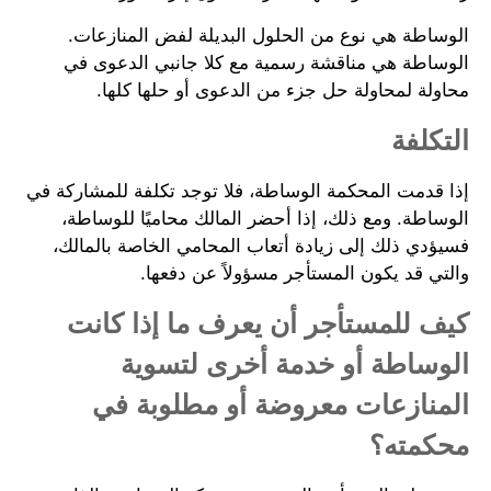
الوساطة هي نوع من الحلول البديلة لفض المنازعات.
الوساطة هي مناقشة رسمية مع كلا جانبي الدعوى في
محاولة لمحاولة حل جزء من الدعوى أو حلها كلها.
التكلفة
إذا قدمت المحكمة الوساطة، فلا توجد تكلفة للمشاركة في
الوساطة. ومع ذلك، إذا أحضر المالك محاميًا للوساطة،
فسيؤدي ذلك إلى زيادة أتعاب المحامي الخاصة بالمالك،
والتي قد يكون المستأجر مسؤولاً عن دفعها.
كيف للمستأجر أن يعرف ما إذا كانت
الوساطة أو خدمة أخرى لتسوية
المنازعات معروضة أو مطلوبة في
محكمته؟