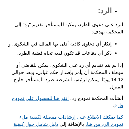
الرد:
للرد على دعوى الطرد، يمكن للمستأجر تقديم "رد" إلى
المحكمة بهدف:
إنكار أي دعاوى كاذبة أدلى بها المالك في الشكوى، و
ذكر أي دفاعات قد تكون لديه تجاه قضية الطرد.
إذا لم يتم تقديم أي رد على الشكوى، يمكن للقاضي أو
موظف المحكمة أن يأمر بإصدار حكم غيابي، وبعد حوالي
12-14 يومًا، يمكن لرئيس الشرطة طرد المستأجر خارج
المنزل.
أنشأت المحكمة نموذج رد.
انقر هنا للحصول على نموذج
فارغ
.
كما يمكنك الاطلاع على إرشادات مفصلة لكيفية ملء
نموذج الرد من هنا،
بالإضافة إلى
دليل شامل حول كيفية