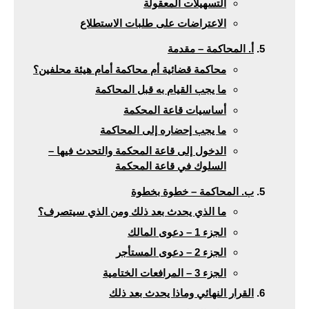
التسهيلات المعقولة
الاعتراضات على طلبات الاستطلاع
أ. المحاكمة – مقدمة
محاكمة قضائية أم محاكمة أمام هيئة محلفين؟
ما يجب القيام به قبل المحاكمة
أساسيات قاعة المحكمة
ما يجب إحضاره إلى المحاكمة
الدخول إلى قاعة المحكمة والتحدث فيها –
السلوك في قاعة المحكمة
ب. المحاكمة – خطوة بخطوة
ما الذي يحدث بعد ذلك ومن الذي سيتصرف؟
الجزء 1 – دعوى المالك
الجزء 2 – دعوى المستأجر
الجزء 3 – المرافعات الختامية
القرار النهائي وماذا يحدث بعد ذلك