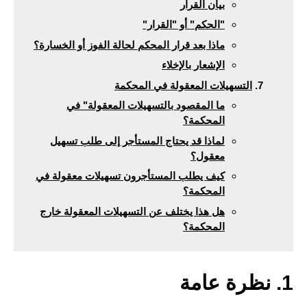
بيان القرار
"الحكم" أو "القرار"
ماذا بعد قرار المحكم لحالة الفوز أو الخسارة؟
الإشعار بالإخلاء
التسهيلات المعقولة في المحكمة
ما المقصود بالتسهيلات المعقولة" في
المحكمة؟
لماذا قد يحتاج المستأجر إلى طلب تسهيل
معقول؟
كيف يطلب المستأجرون تسهيلات معقولة في
المحكمة؟
هل هذا يختلف عن التسهيلات المعقولة خارج
المحكمة؟
1. نظرة عامة