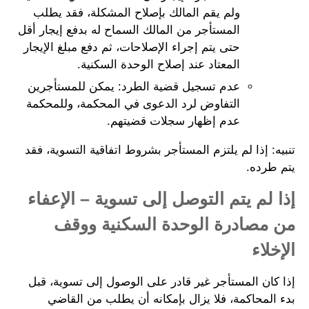
ولم يقم المالك بإصلاح المشكلة، فقد يطلب
المستأجر من المالك السماح له بدفع إيجار أقل
حتى يتم إجراء الإصلاحات، ثم دفع مبلغ الإيجار
المعتاد عند إصلاح الوحدة السكنية.
عدم تسجيل قضية الطرد: يمكن للمستأجرين
التفاوض لرد الدعوى في المحكمة، وللمحكمة
عدم إظهار سجلات قضيتهم.
تنبيه: إذا لم يلتزم المستأجر بشروط اتفاقية التسوية، فقد
يتم طرده.
إذا لم يتم التوصل إلى تسوية – الإعفاء
من مصادرة الوحدة السكنية ووقف
الإخلاء
إذا كان المستأجر غير قادر على الوصول إلى تسوية، قبل
بدء المحاكمة، فلا يزال بإمكانه أن يطلب من القاضي