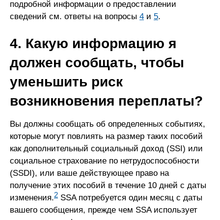
подробной информации о предоставлении
сведений см. ответы на вопросы
4
и
5
.
4. Какую информацию я
должен сообщать, чтобы
уменьшить риск
возникновения переплаты?
Вы должны сообщать об определенных событиях,
которые могут повлиять на размер таких пособий
как дополнительный социальный доход (SSI) или
социальное страхование по нетрудоспособности
(SSDI), или ваше действующее право на
получение этих пособий в течение 10 дней с даты
2
изменения.
SSA потребуется один месяц с даты
вашего сообщения, прежде чем SSA использует