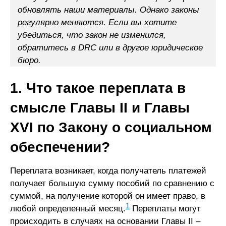
обновлять наши материалы. Однако законы
регулярно меняются. Если вы хотите
убедиться, что закон не изменился,
обратитесь в DRC или в другое юридическое
бюро.
1. Что такое переплата в
смысле Главы II и Главы
XVI по Закону о социальном
обеспечении?
Переплата возникает, когда получатель платежей
получает большую сумму пособий по сравнению с
суммой, на получение которой он имеет право, в
1
любой определенный месяц.
Переплаты могут
происходить в случаях на основании Главы II –