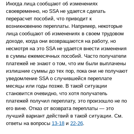
Иногда лица сообщают об изменениях
своевременно, но SSA не удается сделать
перерасчет пособий, что приводит к
возникновению переплаты. Например, некоторые
лица сообщают об изменениях в своем трудовом
доходе, когда они возвращаются на работу, но
несмотря на это SSA не удается внести изменения
в суммы ежемесячных пособий. Часто получатели
платежей не знают о том, что им были выплачены
излишние суммы до тех пор, пока они не получают
уведомление SSA о случившейся переплате
месяцы или годы позже. В такой ситуации
становится очевидно, что хотя получатель
платежей получил переплату, это произошло не по
его вине. Отказ от возврата переплаты — это
лучший вариант действий в такой ситуации. См.
ответы на вопросы
13-18
и
22-26
.