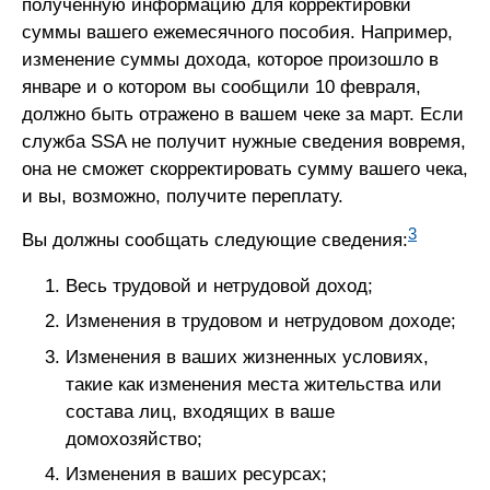
полученную информацию для корректировки
суммы вашего ежемесячного пособия. Например,
изменение суммы дохода, которое произошло в
январе и о котором вы сообщили 10 февраля,
должно быть отражено в вашем чеке за март. Если
служба SSA не получит нужные сведения вовремя,
она не сможет скорректировать сумму вашего чека,
и вы, возможно, получите переплату.
3
Вы должны сообщать следующие сведения:
Весь трудовой и нетрудовой доход;
Изменения в трудовом и нетрудовом доходе;
Изменения в ваших жизненных условиях,
такие как изменения места жительства или
состава лиц, входящих в ваше
домохозяйство;
Изменения в ваших ресурсах;