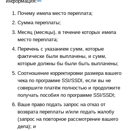
информация:
Почему имела место переплата;
Сумма переплаты;
Месяц (месяцы), в течение которых имела
место переплата;
Перечень с указанием сумм, которые
фактически были выплачены, и сумм,
которые должны бы были быть выплачены;
Соотношение корректировки размера вашего
чека по программе SSI/SSDI, если вы не
совершите платёж полностью и продолжите
получать пособия по программе SSI/SSDI;
Ваше право подать запрос на отказ от
возврата переплаты и/или подать жалобу
(запрос на повторное рассмотрение вашего
дела); и