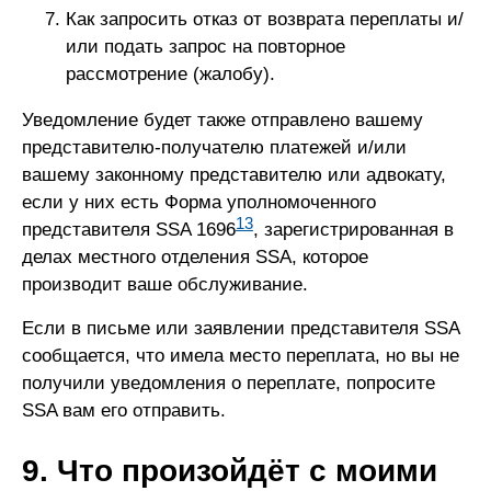
Как запросить отказ от возврата переплаты и/
или подать запрос на повторное
рассмотрение (жалобу).
Уведомление будет также отправлено вашему
представителю-получателю платежей и/или
вашему законному представителю или адвокату,
если у них есть Форма уполномоченного
13
представителя SSA 1696
, зарегистрированная в
делах местного отделения SSA, которое
производит ваше обслуживание.
Если в письме или заявлении представителя SSA
сообщается, что имела место переплата, но вы не
получили уведомления о переплате, попросите
SSA вам его отправить.
9. Что произойдёт с моими