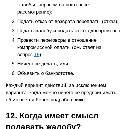
жалобы запросом на повторное
рассмотрение);
Подать отказ от возврата переплаты (отказ);
Подать жалобу и подать отказ одновременно;
Провести переговоры в отношение
компромиссной оплаты (см. ответ на
вопрос
19
)
Ничего не делать; или
Объявить о банкротстве.
Каждый вариант действий, за исключением
варианта, когда можно ничего не предпринимать,
объясняется более подробно ниже.
12. Когда имеет смысл
подавать жалобу?