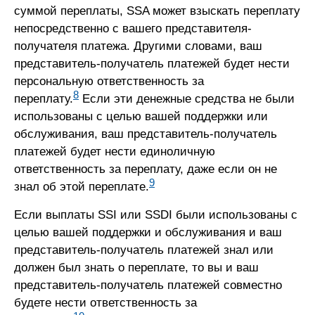
суммой переплаты, SSA может взыскать переплату
непосредственно с вашего представителя-
получателя платежа. Другими словами, ваш
представитель-получатель платежей будет нести
персональную ответственность за
8
переплату.
Если эти денежные средства не были
использованы с целью вашей поддержки или
обслуживания, ваш представитель-получатель
платежей будет нести единоличную
ответственность за переплату, даже если он не
9
знал об этой переплате.
Если выплаты SSI или SSDI были использованы с
целью вашей поддержки и обслуживания и ваш
представитель-получатель платежей знал или
должен был знать о переплате, то вы и ваш
представитель-получатель платежей совместно
будете нести ответственность за