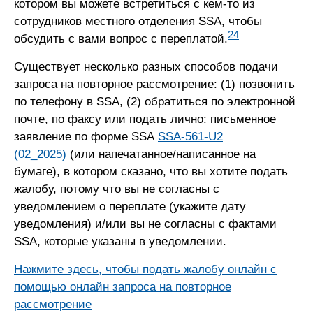
котором вы можете встретиться с кем-то из
сотрудников местного отделения SSA, чтобы
24
обсудить с вами вопрос с переплатой.
Существует несколько разных способов подачи
запроса на повторное рассмотрение: (1) позвонить
по телефону в SSA, (2) обратиться по электронной
почте, по факсу или подать лично: письменное
заявление по форме SSA
SSA-561-U2
(02_2025)
(или напечатанное/написанное на
бумаге), в котором сказано, что вы хотите подать
жалобу, потому что вы не согласны с
уведомлением о переплате (укажите дату
уведомления) и/или вы не согласны с фактами
SSA, которые указаны в уведомлении.
Нажмите здесь, чтобы подать жалобу онлайн с
помощью онлайн запроса на повторное
рассмотрение