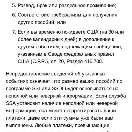
Развод, брак или раздельное проживание;
Соответствие требованиям для получения
других пособий; или
Если вы временно покидаете США (на 30 или
более календарных дней) в дополнение к
другим событиям, подлежащим сообщению,
указанным в Своде федеральных правил
США (C.F.R.), ст. 20, Раздел 416.708.
Непредоставление сведений об указанных
событиях означает, что размер ваших пособий по
программе SSI или SSDI будет основываться на
неполной или неверной информации. Если служба
SSA установит наличие неполной или неверной
информации, она может скорректировать ваши
платежи, даже если эти суммы уже были вам
выплачены. Любые платежи, превышающие