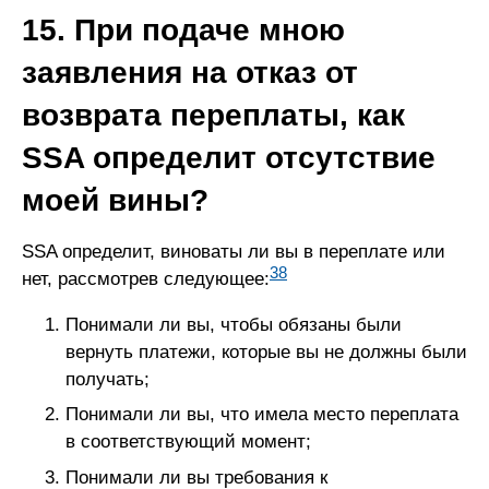
15. При подаче мною
заявления на отказ от
возврата переплаты, как
SSA определит отсутствие
моей вины?
SSA определит, виноваты ли вы в переплате или
38
нет, рассмотрев следующее:
Понимали ли вы, чтобы обязаны были
вернуть платежи, которые вы не должны были
получать;
Понимали ли вы, что имела место переплата
в соответствующий момент;
Понимали ли вы требования к