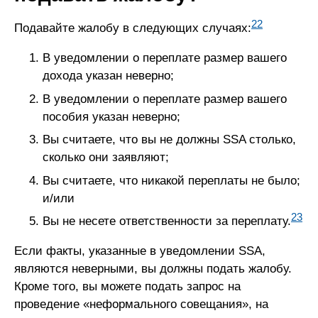
22
Подавайте жалобу в следующих случаях:
В уведомлении о переплате размер вашего
дохода указан неверно;
В уведомлении о переплате размер вашего
пособия указан неверно;
Вы считаете, что вы не должны SSA столько,
сколько они заявляют;
Вы считаете, что никакой переплаты не было;
и/или
23
Вы не несете ответственности за переплату.
Если факты, указанные в уведомлении SSA,
являются неверными, вы должны подать жалобу.
Кроме того, вы можете подать запрос на
проведение «неформального совещания», на