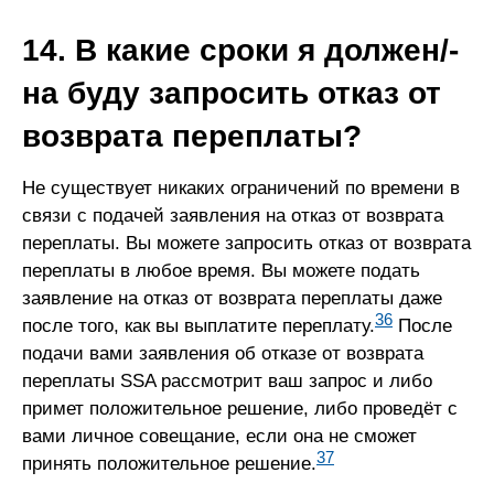
14. В какие сроки я должен/-
на буду запросить отказ от
возврата переплаты?
Не существует никаких ограничений по времени в
связи с подачей заявления на отказ от возврата
переплаты. Вы можете запросить отказ от возврата
переплаты в любое время. Вы можете подать
заявление на отказ от возврата переплаты даже
36
после того, как вы выплатите переплату.
После
подачи вами заявления об отказе от возврата
переплаты SSA рассмотрит ваш запрос и либо
примет положительное решение, либо проведёт с
вами личное совещание, если она не сможет
37
принять положительное решение.