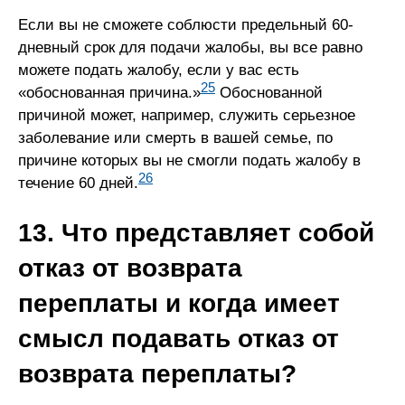
Если вы не сможете соблюсти предельный 60-
дневный срок для подачи жалобы, вы все равно
можете подать жалобу, если у вас есть
25
«обоснованная причина.»
Обоснованной
причиной может, например, служить серьезное
заболевание или смерть в вашей семье, по
причине которых вы не смогли подать жалобу в
26
течение 60 дней.
13. Что представляет собой
отказ от возврата
переплаты и когда имеет
смысл подавать отказ от
возврата переплаты?