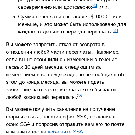
33
своевременно или достоверно;
или,
Сумма переплаты составляет $1000,01 или
меньше, и это может быть использовано для
34
каждого отдельного периода переплаты.
Вы можете запросить отказ от возврата в
отношении любой части переплаты. Например,
если вы не сообщили об изменении в течение
первых 10 дней месяца, следующим за
изменением в вашем доходе, но не сообщили об
этом до конца месяца, вы можете подать
заявление на отказ от возврата хотя бы части
35
любой возникшей переплаты.
Вы можете получить заявление на получение
формы отказа, посетив офис SSA, позвонив в
офис SSA и попросив отправить вам его по почте
или найти его на
веб-сайте SSA
.