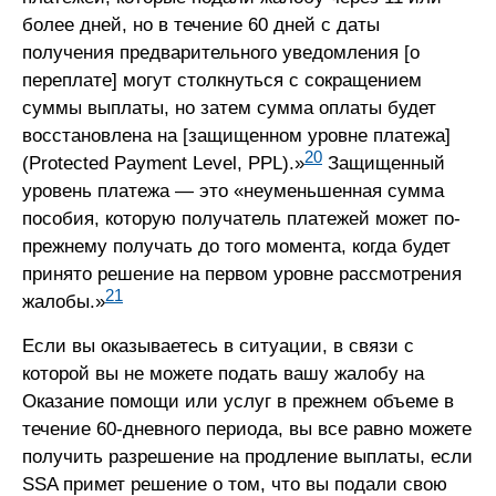
более дней, но в течение 60 дней с даты
получения предварительного уведомления [о
переплате] могут столкнуться с сокращением
суммы выплаты, но затем сумма оплаты будет
восстановлена на [защищенном уровне платежа]
20
(Protected Payment Level, PPL).»
Защищенный
уровень платежа — это «неуменьшенная сумма
пособия, которую получатель платежей может по-
прежнему получать до того момента, когда будет
принято решение на первом уровне рассмотрения
21
жалобы.»
Если вы оказываетесь в ситуации, в связи с
которой вы не можете подать вашу жалобу на
Оказание помощи или услуг в прежнем объеме в
течение 60-дневного периода, вы все равно можете
получить разрешение на продление выплаты, если
SSA примет решение о том, что вы подали свою