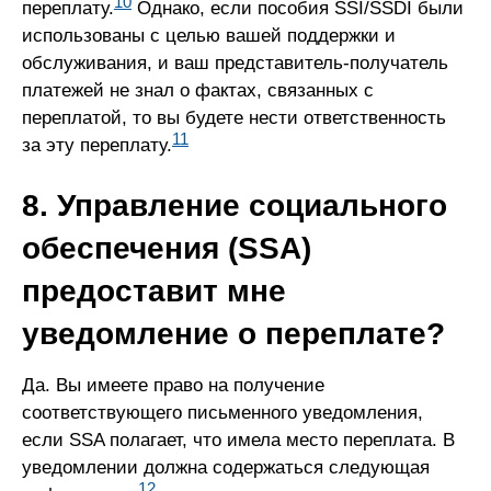
10
переплату.
Однако, если пособия SSI/SSDI были
использованы с целью вашей поддержки и
обслуживания, и ваш представитель-получатель
платежей не знал о фактах, связанных с
переплатой, то вы будете нести ответственность
11
за эту переплату.
8. Управление социального
обеспечения (SSA)
предоставит мне
уведомление о переплате?
Да. Вы имеете право на получение
соответствующего письменного уведомления,
если SSA полагает, что имела место переплата. В
уведомлении должна содержаться следующая
12