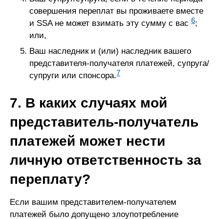
совершения переплат вы проживаете вместе
6
и SSA не может взимать эту сумму с вас
;
или,
Ваш наследник и (или) наследник вашего
представителя-получателя платежей, супруга/
7
супруги или спонсора.
7. В каких случаях мой
представитель-получатель
платежей может нести
личную ответственность за
переплату?
Если вашим представителем-получателем
платежей было допущено злоупотребление