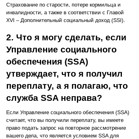
Страхование по старости, потере кормильца и
инвалидности, а также в соответствии с Главой
XVI – Дополнительный социальный доход (SSI).
2. Что я могу сделать, если
Управление социального
обеспечения (SSA)
утверждает, что я получил
переплату, а я полагаю, что
служба SSA неправа?
Если Управление социального обеспечения (SSA)
считает, что вы получили переплату, вы имеете
право подать запрос на повторное рассмотрение
вашего дела, что является условием SSA для