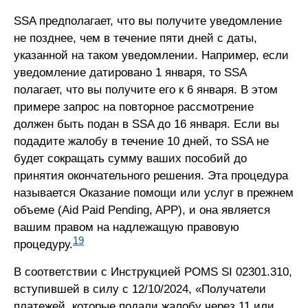
SSA предполагает, что вы получите уведомление
не позднее, чем в течение пяти дней с даты,
указанной на таком уведомлении. Например, если
уведомление датировано 1 января, то SSA
полагает, что вы получите его к 6 января. В этом
примере запрос на повторное рассмотрение
должен быть подан в SSA до 16 января. Если вы
подадите жалобу в течение 10 дней, то SSA не
будет сокращать сумму ваших пособий до
принятия окончательного решения. Эта процедура
называется Оказание помощи или услуг в прежнем
объеме (Aid Paid Pending, APP), и она является
вашим правом на надлежащую правовую
19
процедуру.
В соответствии с Инструкцией POMS SI 02301.310,
вступившей в силу с 12/10/2024, «Получатели
платежей, которые подали жалобу через 11 или