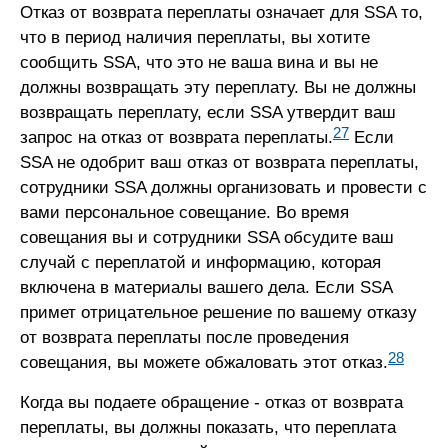
Отказ от возврата переплаты означает для SSA то,
что в период наличия переплаты, вы хотите
сообщить SSA, что это не ваша вина и вы не
должны возвращать эту переплату. Вы не должны
возвращать переплату, если SSA утвердит ваш
27
запрос на отказ от возврата переплаты.
Если
SSA не одобрит ваш отказ от возврата переплаты,
сотрудники SSA должны организовать и провести с
вами персональное совещание. Во время
совещания вы и сотрудники SSA обсудите ваш
случай с переплатой и информацию, которая
включена в материалы вашего дела. Если SSA
примет отрицательное решение по вашему отказу
от возврата переплаты после проведения
28
совещания, вы можете обжаловать этот отказ.
Когда вы подаете обращение - отказ от возврата
переплаты, вы должны показать, что переплата