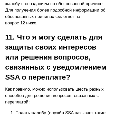
жалобу с опозданием по обоснованной причине.
Для получения более подробной информации об
обоснованных причинах см. ответ на
вопрос 12 ниже.
11. Что я могу сделать для
защиты своих интересов
или решения вопросов,
связанных с уведомлением
SSA о переплате?
Как правило, можно использовать шесть разных
способов для решения вопросов, связанных с
переплатой:
Подать жалобу (служба SSA называет такие