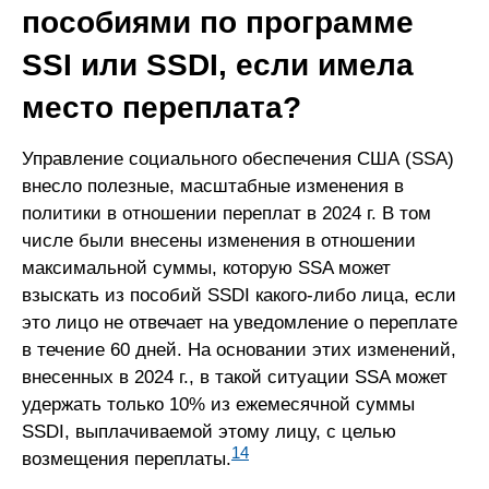
пособиями по программе
SSI или SSDI, если имела
место переплата?
Управление социального обеспечения США (SSA)
внесло полезные, масштабные изменения в
политики в отношении переплат в 2024 г. В том
числе были внесены изменения в отношении
максимальной суммы, которую SSA может
взыскать из пособий SSDI какого-либо лица, если
это лицо не отвечает на уведомление о переплате
в течение 60 дней. На основании этих изменений,
внесенных в 2024 г., в такой ситуации SSA может
удержать только 10% из ежемесячной суммы
SSDI, выплачиваемой этому лицу, с целью
14
возмещения переплаты.