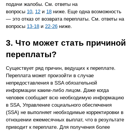
подачи жалобы. См. ответы на
вопросы
10
,
12
и
18
ниже. Еще одна возможность
— это отказ от возврата переплаты. См. ответы на
вопросы
13-18
и
22-26
ниже.
3. Что может стать причиной
переплаты?
Существует ряд причин, ведущих к переплате.
Переплата может произойти в случае
непредоставления в SSA обязательной
информации каким-либо лицом. Даже когда
человек сообщает всю необходимую информацию
в SSA, Управление социального обеспечения
(SSA) не выполняет необходимые корректировки в
отношении ежемесячных выплат, что в результате
приводит к переплате. Для получения более