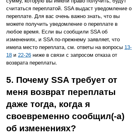
сумму, которую вы имели право получить, будут
считаться переплатой. SSA выдаст уведомление о
переплате. Для вас очень важно знать, что вы
можете получить уведомление о переплате в
любое время. Если вы сообщили SSA об
изменениях, и SSA по-прежнему заявляет, что
имела место переплата, см. ответы на вопросы
13-
18
и
22-26
ниже в связи с запросом отказа от
возврата переплаты.
5. Почему SSA требует от
меня возврат переплаты
даже тогда, когда я
своевременно сообщил(-а)
об изменениях?