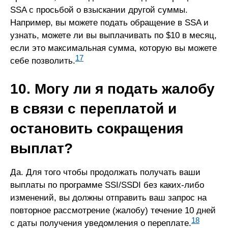
SSA с просьбой о взыскании другой суммы.
Например, вы можете подать обращение в SSA и
узнать, можете ли вы выплачивать по $10 в месяц,
если это максимальная сумма, которую вы можете
17
себе позволить.
10. Могу ли я подать жалобу
в связи с переплатой и
остановить сокращения
выплат?
Да. Для того чтобы продолжать получать ваши
выплаты по программе SSI/SSDI без каких-либо
изменений, вы должны отправить ваш запрос на
повторное рассмотрение (жалобу) течение 10 дней
18
с даты получения уведомления о переплате.