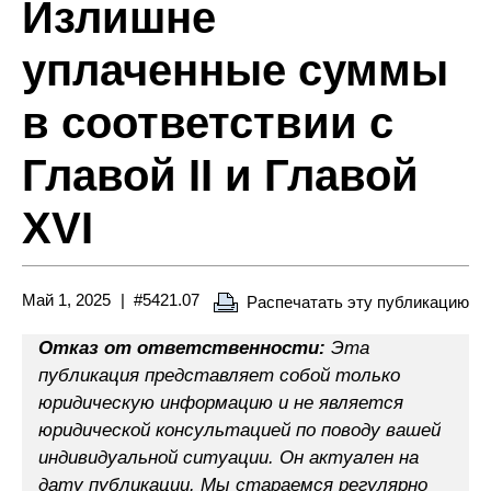
Излишне
уплаченные суммы
в соответствии с
Главой II и Главой
XVI
Май 1, 2025
#5421.07
Распечатать эту публикацию
Отказ от ответственности:
Эта
публикация представляет собой только
юридическую информацию и не является
юридической консультацией по поводу вашей
индивидуальной ситуации. Он актуален на
дату публикации. Мы стараемся регулярно