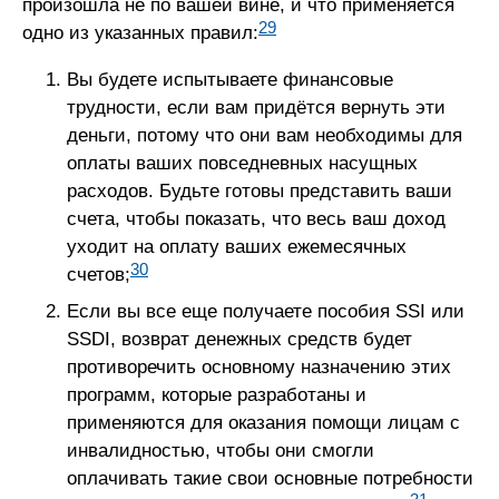
произошла не по вашей вине, и что применяется
29
одно из указанных правил:
Вы будете испытываете финансовые
трудности, если вам придётся вернуть эти
деньги, потому что они вам необходимы для
оплаты ваших повседневных насущных
расходов. Будьте готовы представить ваши
счета, чтобы показать, что весь ваш доход
уходит на оплату ваших ежемесячных
30
счетов;
Если вы все еще получаете пособия SSI или
SSDI, возврат денежных средств будет
противоречить основному назначению этих
программ, которые разработаны и
применяются для оказания помощи лицам с
инвалидностью, чтобы они смогли
оплачивать такие свои основные потребности