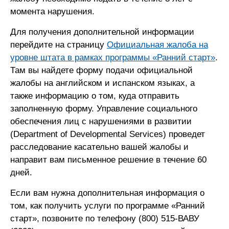
момента нарушения.
Для получения дополнительной информации
перейдите на страницу
Официальная жалоба на
уровне штата в рамках программы «Ранний старт»
.
Там вы найдете форму подачи официальной
жалобы на английском и испанском языках, а
также информацию о том, куда отправить
заполненную форму. Управление социального
обеспечения лиц с нарушениями в развитии
(Department of Developmental Services) проведет
расследование касательно вашей жалобы и
направит вам письменное решение в течение 60
дней.
Если вам нужна дополнительная информация о
том, как получить услуги по программе «Ранний
старт», позвоните по телефону (800) 515-ВАВУ