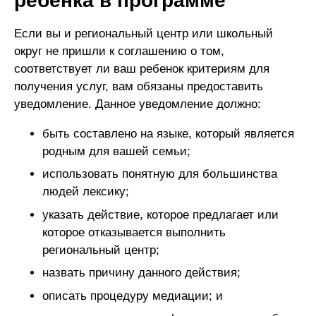
ребенка в программе
Если вы и региональный центр или школьный
округ не пришли к соглашению о том,
соответствует ли ваш ребенок критериям для
получения услуг, вам обязаны предоставить
уведомление. Данное уведомление должно:
быть составлено на языке, который является
родным для вашей семьи;
использовать понятную для большинства
людей лексику;
указать действие, которое предлагает или
которое отказывается выполнить
региональный центр;
назвать причину данного действия;
описать процедуру медиации; и