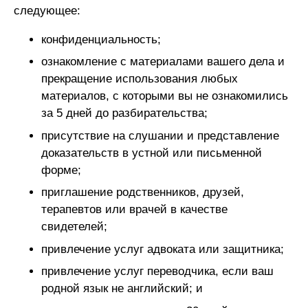
следующее:
конфиденциальность;
ознакомление с материалами вашего дела и
прекращение использования любых
материалов, с которыми вы не ознакомились
за 5 дней до разбирательства;
присутствие на слушании и представление
доказательств в устной или письменной
форме;
приглашение родственников, друзей,
терапевтов или врачей в качестве
свидетелей;
привлечение услуг адвоката или защитника;
привлечение услуг переводчика, если ваш
родной язык не английский; и