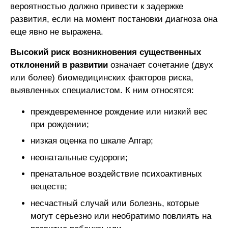
вероятностью должно привести к задержке
развития, если на момент постановки диагноза она
еще явно не выражена.
Высокий риск возникновения существенных
отклонений в развитии
означает сочетание (двух
или более) биомедицинских факторов риска,
выявленных специалистом. К ним относятся:
преждевременное рождение или низкий вес
при рождении;
низкая оценка по шкале Апгар;
неонатальные судороги;
пренатальное воздействие психоактивных
веществ;
несчастный случай или болезнь, которые
могут серьезно или необратимо повлиять на