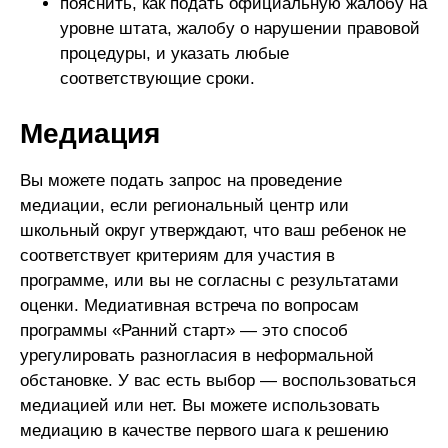
пояснить, как подать официальную жалобу на
уровне штата, жалобу о нарушении правовой
процедуры, и указать любые
соответствующие сроки.
Медиация
Вы можете подать запрос на проведение
медиации, если региональный центр или
школьный округ утверждают, что ваш ребенок не
соответствует критериям для участия в
программе, или вы не согласны с результатами
оценки. Медиативная встреча по вопросам
программы «Ранний старт» — это способ
урегулировать разногласия в неформальной
обстановке. У вас есть выбор — воспользоваться
медиацией или нет. Вы можете использовать
медиацию в качестве первого шага к решению