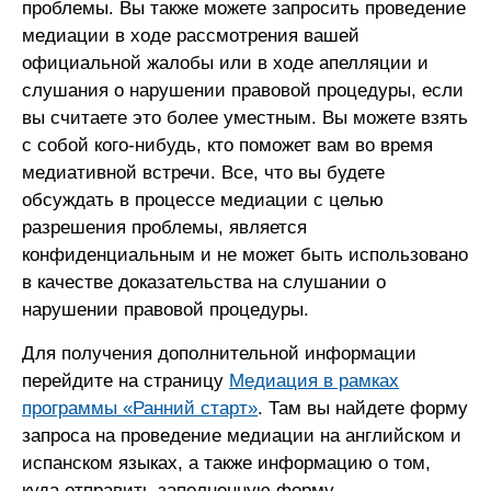
проблемы. Вы также можете запросить проведение
медиации в ходе рассмотрения вашей
официальной жалобы или в ходе апелляции и
слушания о нарушении правовой процедуры, если
вы считаете это более уместным. Вы можете взять
с собой кого-нибудь, кто поможет вам во время
медиативной встречи. Все, что вы будете
обсуждать в процессе медиации с целью
разрешения проблемы, является
конфиденциальным и не может быть использовано
в качестве доказательства на слушании о
нарушении правовой процедуры.
Для получения дополнительной информации
перейдите на страницу
Медиация в рамках
программы «Ранний старт»
. Там вы найдете форму
запроса на проведение медиации на английском и
испанском языках, а также информацию о том,
куда отправить заполненную форму.