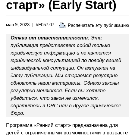
старт» (Early Start)
мар 9, 2023
#F057.07
Распечатать эту публикацию
Отказ от ответственности:
Эта
публикация представляет собой только
юридическую информацию и не является
юридической консультацией по поводу вашей
индивидуальной ситуации. Он актуален на
дату публикации. Мы стараемся регулярно
обновлять наши материалы. Однако законы
регулярно меняются. Если вы хотите
убедиться, что закон не изменился,
обратитесь в DRC или в другое юридическое
бюро.
Программа «Ранний старт» предназначена для
детей с ограниченными возможностями в возрасте