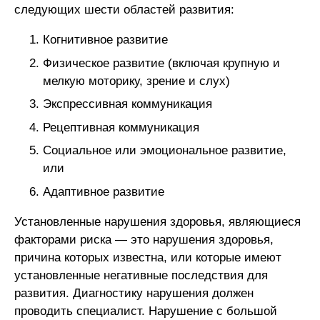
следующих шести областей развития:
Когнитивное развитие
Физическое развитие (включая крупную и
мелкую моторику, зрение и слух)
Экспрессивная коммуникация
Рецептивная коммуникация
Социальное или эмоциональное развитие,
или
Адаптивное развитие
Установленные нарушения здоровья, являющиеся
факторами риска — это нарушения здоровья,
причина которых известна, или которые имеют
установленные негативные последствия для
развития. Диагностику нарушения должен
проводить специалист. Нарушение с большой