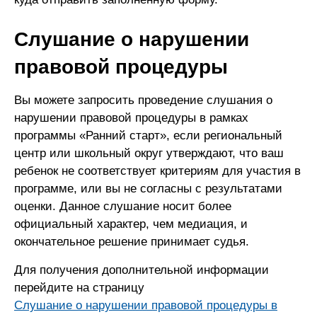
Слушание о нарушении
правовой процедуры
Вы можете запросить проведение слушания о
нарушении правовой процедуры в рамках
программы «Ранний старт», если региональный
центр или школьный округ утверждают, что ваш
ребенок не соответствует критериям для участия в
программе, или вы не согласны с результатами
оценки. Данное слушание носит более
официальный характер, чем медиация, и
окончательное решение принимает судья.
Для получения дополнительной информации
перейдите на страницу
Слушание о нарушении правовой процедуры в