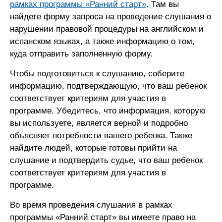
рамках программы «Ранний старт»
. Там вы
найдете форму запроса на проведение слушания о
нарушении правовой процедуры на английском и
испанском языках, а также информацию о том,
куда отправить заполненную форму.
Чтобы подготовиться к слушанию, соберите
информацию, подтверждающую, что ваш ребенок
соответствует критериям для участия в
программе. Убедитесь, что информация, которую
вы используете, является верной и подробно
объясняет потребности вашего ребенка. Также
найдите людей, которые готовы прийти на
слушание и подтвердить судье, что ваш ребенок
соответствует критериям для участия в
программе.
Во время проведения слушания в рамках
программы «Ранний старт» вы имеете право на