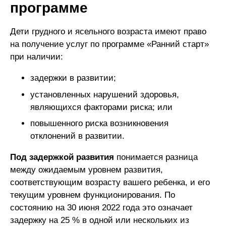
программе
Дети грудного и ясельного возраста имеют право
на получение услуг по программе «Ранний старт»
при наличии:
задержки в развитии;
установленных нарушений здоровья,
являющихся факторами риска; или
повышенного риска возникновения
отклонений в развитии.
Под задержкой развития
понимается разница
между ожидаемым уровнем развития,
соответствующим возрасту вашего ребенка, и его
текущим уровнем функционирования. По
состоянию на 30 июня 2022 года это означает
задержку на 25 % в одной или нескольких из