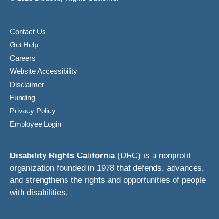
Contact Us
Get Help
Careers
Website Accessibility
Disclaimer
Funding
Privacy Policy
Employee Login
Disability Rights California
(DRC) is a nonprofit
organization founded in 1978 that defends, advances,
and strengthens the rights and opportunities of people
with disabilities.