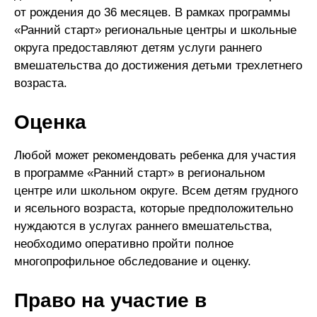
от рождения до 36 месяцев. В рамках программы
«Ранний старт» региональные центры и школьные
округа предоставляют детям услуги раннего
вмешательства до достижения детьми трехлетнего
возраста.
Оценка
Любой может рекомендовать ребенка для участия
в программе «Ранний старт» в региональном
центре или школьном округе. Всем детям грудного
и ясельного возраста, которые предположительно
нуждаются в услугах раннего вмешательства,
необходимо оперативно пройти полное
многопрофильное обследование и оценку.
Право на участие в