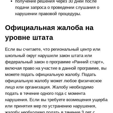
получение решения через 30 дней после
подачи запроса о проведении слушания о
нарушении правовой процедуры.
Официальная жалоба на
уровне штата
Если вы считаете, что региональный центр или
школьный округ нарушили закон штата или
федеральный закон о программе «Ранний старт»,
включая право на участие в данной программе, вы
можете подать официальную жалобу. Подать
официальную жалобу может любое физическое
лицо или организация. Жалобу необходимо
подать в течение одного года с момента
нарушения. Если вы требуете возмещения ущерба
или принятия мер по устранению нарушения,
жалобу необходимо подать в течение 3 лет с