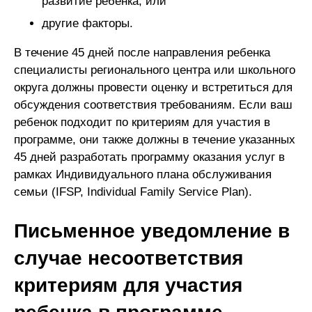
развитие ребенка; или
другие факторы.
В течение 45 дней после направления ребенка
специалисты регионального центра или школьного
округа должны провести оценку и встретиться для
обсуждения соответствия требованиям. Если ваш
ребенок подходит по критериям для участия в
программе, они также должны в течение указанных
45 дней разработать программу оказания услуг в
рамках Индивидуального плана обслуживания
семьи (IFSP, Individual Family Service Plan).
Письменное уведомление в
случае несоответствия
критериям для участия