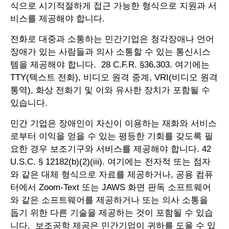
식으로 시기적절하게 접근 가능한 형식으로 지원과 서
비스를 제공해야 합니다.
전화로 대중과 소통하는 민간기업은 청각장애나 언어
장애가 있는 사람들과 의사 소통할 수 있는 통신시스
템을 제공해야 합니다. 28 C.F.R. §36.303. 여기에는
TTY(텍스트 전화), 비디오 원격 중계, VRI(비디오 원격
통역), 화상 전화기 및 이와 유사한 장치가 포함될 수
있습니다.
민간 기업은 장애인이 자신이 이용하는 재화와 서비스
로부터 이익을 얻을 수 있는 평등한 기회를 갖도록 필
요한 경우 보조기구와 서비스를 제공해야 합니다. 42
U.S.C. § 12182(b)(2)(iii). 여기에는 전자적 또는 점자
와 같은 대체 형식으로 자료를 제공하거나, 공용 컴퓨
터에서 Zoom-Text 또는 JAWS 화면 판독 소프트웨어
와 같은 소프트웨어를 제공하거나 또는 의사 소통을
돕기 위한 다른 기술을 제공하는 것이 포함될 수 있습
니다. 보조공학 제공은 민간기업이 귀하를 도울 수 있