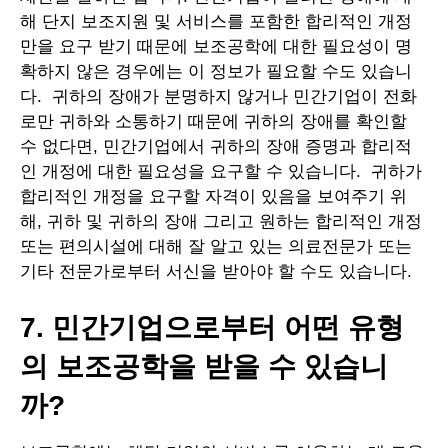
해 단지 보조지원 및 서비스를 포함한 합리적인 개정
만을 요구 받기 때문에 보조공학에 대한 필요성이 명
확하지 않은 경우에는 이 정보가 필요할 수도 있습니
다. 귀하의 장애가 분명하지 않거나 민간기업이 전화
로만 귀하와 소통하기 때문에 귀하의 장애를 확인할
수 없다면, 민간기업에서 귀하의 장애 증명과 합리적
인 개정에 대한 필요성을 요구할 수 있습니다. 귀하가
합리적인 개정을 요구할 자격이 있음을 보여주기 위
해, 귀하 및 귀하의 장애 그리고 원하는 합리적인 개정
또는 편의시설에 대해 잘 알고 있는 의료전문가 또는
기타 전문가로부터 서신을 받아야 할 수도 있습니다.
7. 민간기업으로부터 어떤 유형
의 보조공학을 받을 수 있습니
까?