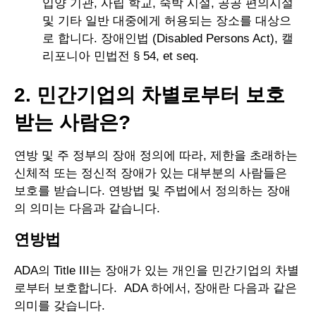
입양 기관, 사립 학교, 숙박 시설, 공공 편의시설
및 기타 일반 대중에게 허용되는 장소를 대상으
로 합니다. 장애인법 (Disabled Persons Act), 캘
리포니아 민법전 § 54, et seq.
2. 민간기업의 차별로부터 보호
받는 사람은?
연방 및 주 정부의 장애 정의에 따라, 제한을 초래하는
신체적 또는 정신적 장애가 있는 대부분의 사람들은
보호를 받습니다. 연방법 및 주법에서 정의하는 장애
의 의미는 다음과 같습니다.
연방법
ADA의 Title III는 장애가 있는 개인을 민간기업의 차별
로부터 보호합니다. ADA 하에서, 장애란 다음과 같은
의미를 갖습니다.