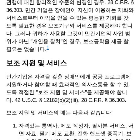
관행에 대한 합리적인 수준의 변경인 경우. 28 C.F.R. §
36.303. 민간 기업은 장애인이 자신이 이용하는 재화와
서비스로부터 이익을 얻을 수 있는 평등한 기회를 갖
도록 필요한 경우 보조기구와 서비스를 제공해야 합니
다. 그러나 귀하가 사용할 그것이 민간기업의 사업 범
위가 아닌 "개인용 장치"인 경우, 보조공학을 제공 할
1
필요는 없습니다.
보조 지원 및 서비스
민간기업은 자격을 갖춘 장애인에게 공공 프로그램에
지원하거나 참여할 때 효과적인 의사소통을 할 수 있
도록 적절한 "보조 지원 및 서비스"를 제공해야 합니
다. 42 U.S.C. § 12182(b)(2)(iii), 28 C.F.R. § 36.303.
보조 지원 및 서비스의 예는 다음과 같습니다:
자격있는 통역사, 메모 작성자, 필사본 서비스, 서
면 자료, 필기 메모 교환, 전화 핸드셋 증폭기, 보