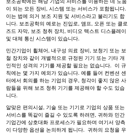
보조공학에는 해당 기업의 서비스를 이용하는 데 도움
이 되는 모든 장비, 시스템 또는 서비스가 포함됩니다.
이는 법에 의거 보조 지원 및 서비스라고 불리기도 합
니다. 보조공학의 예로는 진입로, 앰프, 오픈 또는 클로
즈드 자막, 보조 청취 장치, 비디오 텍스트 디스플레이
및 대체 통신 시스템이 있습니다.
민간기업이 휠체어, 내구성 의료 장비, 보청기 또는 보
철 장치와 같이 개별적으로 규정된 기기 또는 기타 개
인적인 성격의 기기를 제공할 필요는 없습니다. 이 규
칙에는 몇 가지 예외가 있습니다. 예를 들어 컨벤션 센
터에서 회의를 하는 기업의 경우, 청각이 좋지 않은 사
람들을 위해 보조 청취 기기를 제공해야 할 수도 있습
니다.
알맞은 편의시설, 기술 또는 기기로 기업의 상품 또는
서비스를 똑같이 즐길 수 있도록 하려면, 귀하와 민간
기업간에 상호대화 프로세스가 필요하며 여기서 양측
이 다양한 옵션을 논의하게 됩니다. 귀하의 요청을 우