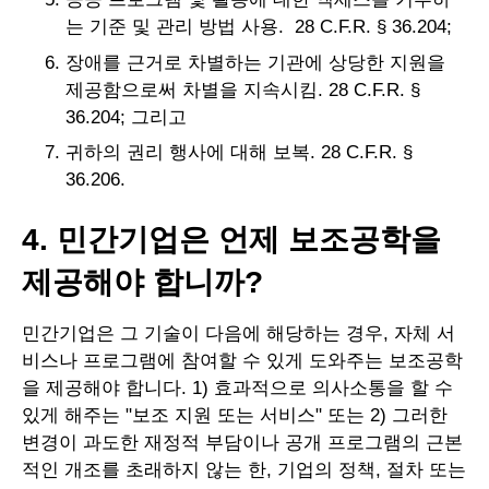
는 기준 및 관리 방법 사용. 28 C.F.R. § 36.204;
장애를 근거로 차별하는 기관에 상당한 지원을
제공함으로써 차별을 지속시킴. 28 C.F.R. §
36.204; 그리고
귀하의 권리 행사에 대해 보복. 28 C.F.R. §
36.206.
4. 민간기업은 언제 보조공학을
제공해야 합니까?
민간기업은 그 기술이 다음에 해당하는 경우, 자체 서
비스나 프로그램에 참여할 수 있게 도와주는 보조공학
을 제공해야 합니다. 1) 효과적으로 의사소통을 할 수
있게 해주는 "보조 지원 또는 서비스" 또는 2) 그러한
변경이 과도한 재정적 부담이나 공개 프로그램의 근본
적인 개조를 초래하지 않는 한, 기업의 정책, 절차 또는