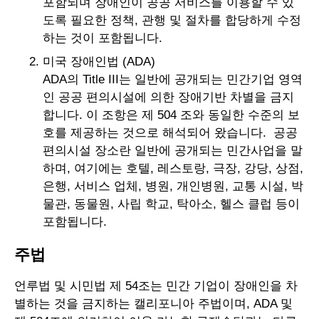
포함되며 장애인이 공공 서비스를 이용할 수 있
도록 필요한 정책, 관행 및 절차를 합당하게 수정
하는 것이 포함됩니다.
미국 장애인법 (ADA)
ADA의 Title III는 일반에 공개되는 민간기업 영역
인 공공 편의시설에 의한 장애기반 차별을 금지
합니다. 이 조항은 제 504 조와 동일한 수준의 보
호를 제공하는 것으로 해석되어 왔습니다. 공공
편의시설 장소란 일반에 공개되는 민간사업을 말
하며, 여기에는 호텔, 레스토랑, 극장, 강당, 상점,
은행, 서비스 업체, 병원, 개인병원, 교통 시설, 박
물관, 동물원, 사립 학교, 탁아소, 헬스 클럽 등이
포함됩니다.
주법
언루법 및 시민법 제 54조는 민간 기업이 장애인을 차
별하는 것을 금지하는 캘리포니아 주법이며, ADA 및