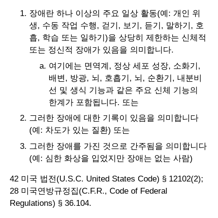
장애란 하나 이상의 주요 일상 활동(예: 개인 위
생, 수동 작업 수행, 걷기, 보기, 듣기, 말하기, 호
흡, 학습 또는 일하기)을 상당히 제한하는 신체적
또는 정신적 장애가 있음을 의미합니다.
여기에는 면역계, 정상 세포 성장, 소화기,
배변, 방광, 뇌, 호흡기, 뇌, 순환기, 내분비
선 및 생식 기능과 같은 주요 신체 기능의
한계가 포함됩니다. 또는
그러한 장애에 대한 기록이 있음을 의미합니다
(예: 차도가 있는 질환) 또는
그러한 장애를 가진 것으로 간주됨을 의미합니다
(예: 심한 화상을 입었지만 장애는 없는 사람)
42 미국 법전(U.S.C. United States Code) § 12102(2);
28 미국연방규정집(C.F.R., Code of Federal
Regulations) § 36.104.