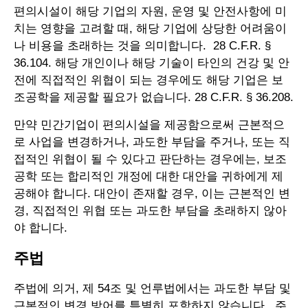
편의시설이 해당 기업의 자원, 운영 및 안전사항에 미
치는 영향을 고려할 때, 해당 기업에 상당한 어려움이
나 비용을 초래하는 것을 의미합니다. 28 C.F.R. §
36.104. 해당 개인이나 해당 기술이 타인의 건강 및 안
전에 직접적인 위협이 되는 경우에도 해당 기업은 보
조공학을 제공할 필요가 없습니다. 28 C.F.R. § 36.208.
만약 민간기업이 편의시설을 제공함으로써 근본적으
로 사업을 변경하거나, 과도한 부담을 주거나, 또는 직
접적인 위협이 될 수 있다고 판단하는 경우에는, 보조
공학 또는 합리적인 개정에 대한 대안을 귀하에게 제
공해야 합니다. 대안이 존재할 경우, 이는 근본적인 변
경, 직접적인 위협 또는 과도한 부담을 초래하지 않아
야 합니다.
주법
주법에 의거, 제 54조 및 언루법에서는 과도한 부담 및
근본적인 변경 방어를 특별히 포함하지 않습니다. 주