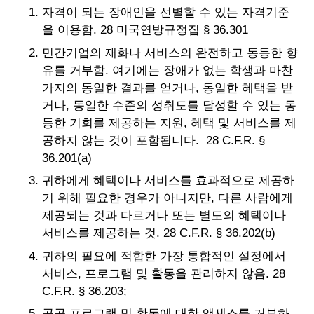
자격이 되는 장애인을 선별할 수 있는 자격기준
을 이용함. 28 미국연방규정집 § 36.301
민간기업의 재화나 서비스의 완전하고 동등한 향
유를 거부함. 여기에는 장애가 없는 학생과 마찬
가지의 동일한 결과를 얻거나, 동일한 혜택을 받
거나, 동일한 수준의 성취도를 달성할 수 있는 동
등한 기회를 제공하는 지원, 혜택 및 서비스를 제
공하지 않는 것이 포함됩니다. 28 C.F.R. §
36.201(a)
귀하에게 혜택이나 서비스를 효과적으로 제공하
기 위해 필요한 경우가 아니지만, 다른 사람에게
제공되는 것과 다르거나 또는 별도의 혜택이나
서비스를 제공하는 것. 28 C.F.R. § 36.202(b)
귀하의 필요에 적합한 가장 통합적인 설정에서
서비스, 프로그램 및 활동을 관리하지 않음. 28
C.F.R. § 36.203;
공공 프로그램 및 활동에 대한 액세스를 거부하