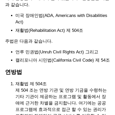
과 같습니다.
미국 장애인법(ADA, Americans with Disabilities
Act)
재활법(Rehabilitation Act) 제 504조
주법은 다음과 같습니다.
언루 민권법(Unruh Civil Rights Act) 그리고
캘리포니아 시민법(California Civil Code) 제 54조
연방법
재활법 제 504조
제 504 조는 연방 기관 및 연방 기금을 수령하는
기타 기관이 제공하는 프로그램 및 활동에서 장
애에 근거한 차별을 금지합니다. 여기에는 공공
프로그램에 효과적으로 접근 할 수 있는 권리가