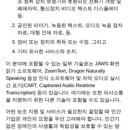
조 청취 장치 보청기와 호환되는 전화기 개방 및
폐쇄자막, 통신장치 비디오 텍스트 디스플레이
등.
공인된 리더기, 녹음된 텍스트, 오디오 녹음 점자
자료, 대형 인쇄 자료, 등.
장비 또는 장치의 취득 또는 수정. 그리고
기타 유사한 서비스와 조치.
이 분야에 포함될 수 있는 일부 기술로는 JAWS 화면
읽기 소프트웨어, ZoomText, Dragon Naturally
Speaking 음성 인식 소프트웨어 및 자막 오디오 실시
간 표기(CART, Captioned Audio Realtime
Transcription) 등이 있습니다. 여기에는 또한 의사소통
을 지원하기 위한 다른 기술이 포함될 수도 있습니다.
어떤 보조 지원 및 서비스가 필요한지 결정할 때 민간
기업은 개인의 요청을 우선 고려해야 합니다. 민간기
업은 장애인의 사생활과 독립성을 보호할 수 있는 방