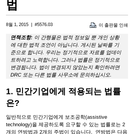
법
8월 1, 2015
#5576.03
이 출판물 인쇄
면책조항:
이 간행물은 법적 정보일 뿐 개인 상황
에 대한 법적 조언이 아닙니다. 게시된 날짜를 기
준으로 합니다. 우리는 정기적으로 자료를 업데이
트하려고 노력합니다. 그러나 법률은 정기적으로
변경됩니다. 법이 변경되지 않았는지 확인하려면
DRC 또는 다른 법률 사무소에 문의하십시오.
1. 민간기업에게 적용되는 법률
은?
일반적으로 민간기업에게 보조공학(assistive
technology)을 제공하도록 요구할 수 있는 법률로는 2
개의 연방법과 2개의 주법이 있습니다. 연방법은 다음