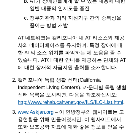
AT가 장애인들에게 할 수 있는 내용에 대한
일반 대중의 인지도를 증진
정부기관과 기타 지원기구 간의 중복성을
줄이는 방법 개발
AT 네트워크는 캘리포니아 내 AT 리소스와 제공
사의 데이터베이스를 유지하며, 특정 장애에 대
한 AT의 소스 위치를 파악하는 데 도움을 줄 수
있습니다. AT에 대한 안내를 제공하는 단체와 AT
에 대한 잠재적 자금지원 출처를 소개합니다.
캘리포니아 독립 생활 센터(California
Independent Living Centers). 카운티별 독립 생활
센터 목록을 보시려면, 다음을 참조하십시오:
http://www.rehab.cahwnet.gov/ILS/ILC-List.html
.
www.Askjan.org
– 이 연방정부의 웹사이트는 고
용현황을 위해 만들어졌지만, 이 웹사이트에서
또한 보조공학 자료에 대한 좋은 정보를 얻을 수