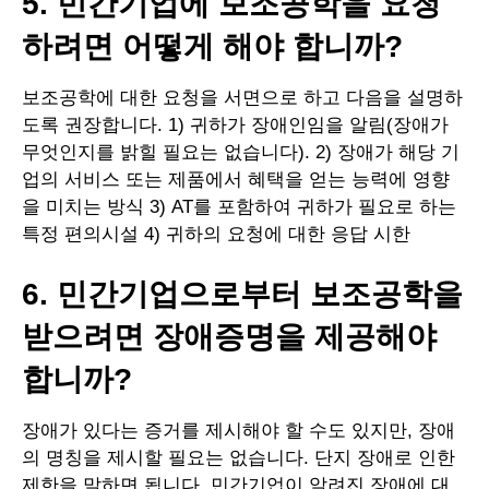
5. 민간기업에 보조공학을 요청
하려면 어떻게 해야 합니까?
보조공학에 대한 요청을 서면으로 하고 다음을 설명하
도록 권장합니다. 1) 귀하가 장애인임을 알림(장애가
무엇인지를 밝힐 필요는 없습니다). 2) 장애가 해당 기
업의 서비스 또는 제품에서 혜택을 얻는 능력에 영향
을 미치는 방식 3) AT를 포함하여 귀하가 필요로 하는
특정 편의시설 4) 귀하의 요청에 대한 응답 시한
6. 민간기업으로부터 보조공학을
받으려면 장애증명을 제공해야
합니까?
장애가 있다는 증거를 제시해야 할 수도 있지만, 장애
의 명칭을 제시할 필요는 없습니다. 단지 장애로 인한
제한을 말하면 됩니다. 민간기업이 알려진 장애에 대