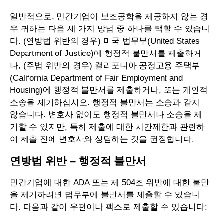
일반적으로, 민간기업이 보조공학을 제공하지 않는 경
우 귀하는 다음 세 가지 방법 중 하나를 택할 수 있습니
다. (연방법 위반의 경우) 미국 법무부(United States
Department of Justice)에 행정적 불만서를 제출하거
나, (주법 위반의 경우) 캘리포니아 공정고용 주택부
(California Department of Fair Employment and
Housing)에 행정적 불만서를 제출하거나, 또는 개인적
소송을 제기하십시오. 행정적 불만서는 소송과 같지
않습니다. 변호사 없이도 행정적 불만서나 소송을 제
기할 수 있지만, 특히 제출에 대한 시간제한과 관련하
여 제출 전에 변호사와 상담하는 것을 권장합니다.
연방법 위반 – 행정적 불만서
민간기업에 대한 ADA 또는 제 504조 위반에 대한 불만
을 제기하려면 법무부에 불만서를 제출할 수 있습니
다. 다음과 같이 우편이나 팩스로 제출할 수 있습니다: