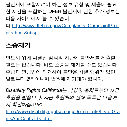
불만서에 포함시켜야 하는 정보 유형 및 제출에 필요
한 시간을 포함하는 DFEH 불만서에 관한 추가 정보는
다음 사이트에서 볼 수 있습니
다:
http://www.dfeh.ca.gov/Complaints_ComplaintProc
ess.htm.&nbsp
;
소송제기
반드시 위에 나열된 임의의 기관에 불만서를 제출할
필요는 없습니다. 바로 소송을 제기할 수도 있습니다.
주법과 연방법에 의거하여 불만은 차별 행위가 있던
날로부터 2년 이내에 법원에 제기해야 합니다.
Disability Rights California는 다양한 출처로부터 자금
후원을 받습니다. 자금 후원처의 전체 목록은 다음에
서 확인하십시오:
http://www.disabilityrightsca.org/Documents/ListofGra
ntsAndContracts.html
.