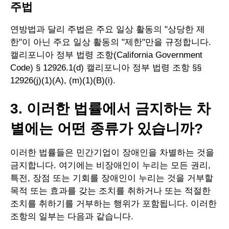
주법
연방법과 달리 주법은 주요 일상 활동의 "상당한 제
한"이 아닌 주요 일상 활동의 "제한"만을 규정합니다.
캘리포니아 정부 법령 조항(California Government
Code) § 12926.1(d) 캘리포니아 정부 법령 조항 §§
12926(j)(1)(A), (m)(1)(B)(i).
3. 이러한 법률에서 금지하는 차
별에는 어떤 종류가 있습니까?
이러한 법률들은 민간기업이 장애인을 차별하는 것을
금지합니다. 여기에는 비장애인이 누리는 모든 권리,
특전, 장점 또는 기회를 장애인이 누리는 것을 거부할
목적 또는 효과를 갖는 조치를 취하거나 또는 적절한
조치를 취하기를 거부하는 행위가 포함됩니다. 이러한
조항의 일부는 다음과 같습니다.