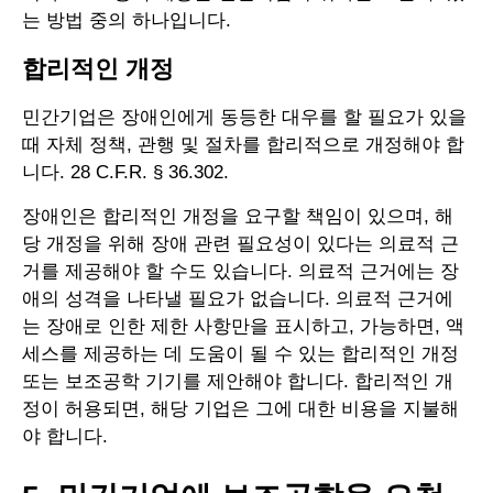
는 방법 중의 하나입니다.
합리적인 개정
민간기업은 장애인에게 동등한 대우를 할 필요가 있을
때 자체 정책, 관행 및 절차를 합리적으로 개정해야 합
니다. 28 C.F.R. § 36.302.
장애인은 합리적인 개정을 요구할 책임이 있으며, 해
당 개정을 위해 장애 관련 필요성이 있다는 의료적 근
거를 제공해야 할 수도 있습니다. 의료적 근거에는 장
애의 성격을 나타낼 필요가 없습니다. 의료적 근거에
는 장애로 인한 제한 사항만을 표시하고, 가능하면, 액
세스를 제공하는 데 도움이 될 수 있는 합리적인 개정
또는 보조공학 기기를 제안해야 합니다. 합리적인 개
정이 허용되면, 해당 기업은 그에 대한 비용을 지불해
야 합니다.