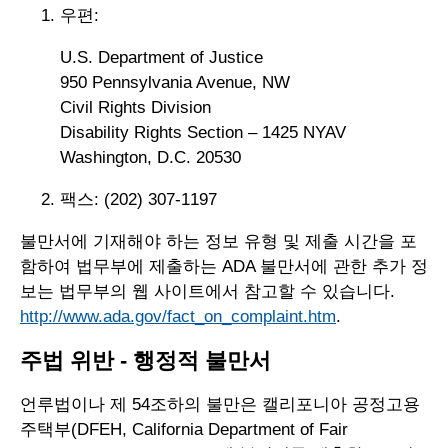
우편:
U.S. Department of Justice
950 Pennsylvania Avenue, NW
Civil Rights Division
Disability Rights Section – 1425 NYAV
Washington, D.C. 20530
팩스: (202) 307-1197
불만서에 기재해야 하는 정보 유형 및 제출 시간을 포
함하여 법무부에 제출하는 ADA 불만서에 관한 추가 정
보는 법무부의 웹 사이트에서 참고할 수 있습니다.
http://www.ada.gov/fact_on_complaint.htm
.
주법 위반 - 행정적 불만서
언루법이나 제 54조하의 불만은 캘리포니아 공정고용
주택부(DFEH, California Department of Fair