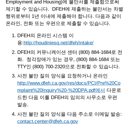
Employment and Housing)에 불만서를 제출함으로써
제기할 수 있습니다. DFEH에 제출하는 불만서는 차별
행위로부터 1년 이내에 제출해야 합니다. 다음과 같이
온라인, 전화 또는 우편으로 제출할 수 있습니다.
DFEH의 온라인 시스템 이
용:
http://houdiniesq.net/dfeh/intake/
DFEH의 커뮤니케이션 센터 (800) 884-1684로 전
화. 청각장애가 있는 경우, (800) 884-1684 또는
TTY인 (800) 700-2320으로 전화할 수 있습니다.
사전 불만 질의 양식을 요청하거나 온라인
http://www.dfeh.ca.gov/res/docs/PCI/Pre%20Co
mplaint%20Inquiry%20-%20DPA.pdf에서
다운로
드한 다음 이를 DFEH의 임의의 사무소로 우편
발송.
사전 불만 질의 양식을 다음 주소로 이메일 발송:
contact.center@dfeh.ca.gov