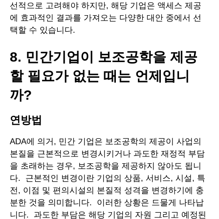
선적으로 고려해야 하지만, 해당 기업은 액세스 제공
에 효과적인 결과를 가져오는 다양한 대안 중에서 선
택할 수 있습니다.
8. 민간기업이 보조공학을 제공
할 필요가 없는 때는 언제입니
까?
연방법
ADA에 의거, 민간 기업은 보조공학의 제공이 사업의
본질을 근본적으로 변경시키거나 과도한 재정적 부담
을 초래하는 경우, 보조공학을 제공하지 않아도 됩니
다. 근본적인 변경이란 기업의 상품, 서비스, 시설, 특
전, 이점 및 편의시설의 본질적 성격을 변경하기에 충
분한 것을 의미합니다. 이러한 상황은 드물게 나타납
니다. 과도한 부담은 해당 기업의 자원 그리고 예정된