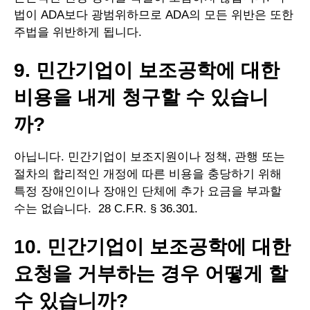
법이 ADA보다 광범위하므로 ADA의 모든 위반은 또한
주법을 위반하게 됩니다.
9. 민간기업이 보조공학에 대한
비용을 내게 청구할 수 있습니
까?
아닙니다. 민간기업이 보조지원이나 정책, 관행 또는
절차의 합리적인 개정에 따른 비용을 충당하기 위해
특정 장애인이나 장애인 단체에 추가 요금을 부과할
수는 없습니다. 28 C.F.R. § 36.301.
10. 민간기업이 보조공학에 대한
요청을 거부하는 경우 어떻게 할
수 있습니까?