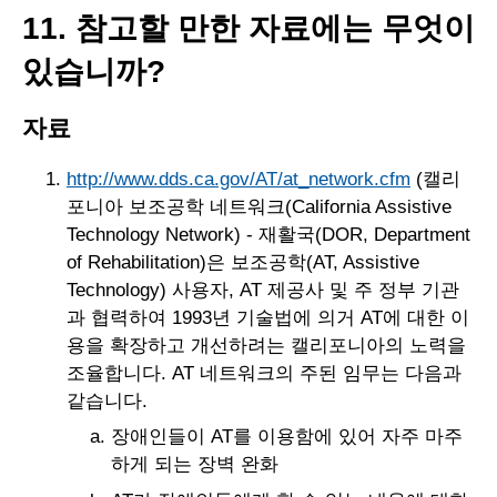
11. 참고할 만한 자료에는 무엇이
있습니까?
자료
http://www.dds.ca.gov/AT/at_network.cfm
(캘리
포니아 보조공학 네트워크(California Assistive
Technology Network) - 재활국(DOR, Department
of Rehabilitation)은 보조공학(AT, Assistive
Technology) 사용자, AT 제공사 및 주 정부 기관
과 협력하여 1993년 기술법에 의거 AT에 대한 이
용을 확장하고 개선하려는 캘리포니아의 노력을
조율합니다. AT 네트워크의 주된 임무는 다음과
같습니다.
장애인들이 AT를 이용함에 있어 자주 마주
하게 되는 장벽 완화