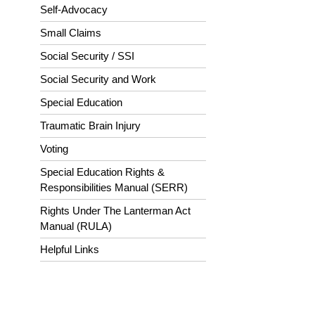
Self-Advocacy
Small Claims
Social Security / SSI
Social Security and Work
Special Education
Traumatic Brain Injury
Voting
Special Education Rights &
Responsibilities Manual (SERR)
Rights Under The Lanterman Act
Manual (RULA)
Helpful Links