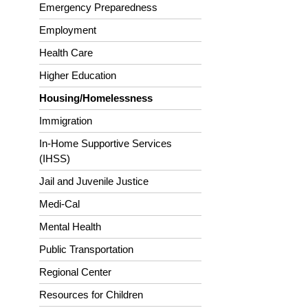
Emergency Preparedness
Employment
Health Care
Higher Education
Housing/Homelessness
Immigration
In-Home Supportive Services
(IHSS)
Jail and Juvenile Justice
Medi-Cal
Mental Health
Public Transportation
Regional Center
Resources for Children