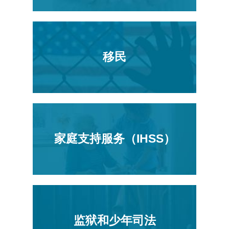
移民
家庭支持服务（IHSS）
监狱和少年司法