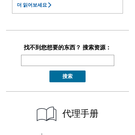
더 읽어보세요
找不到您想要的东西？ 搜索资源：
代理手册