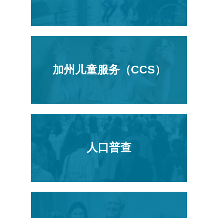
加州儿童服务（CCS）
人口普查