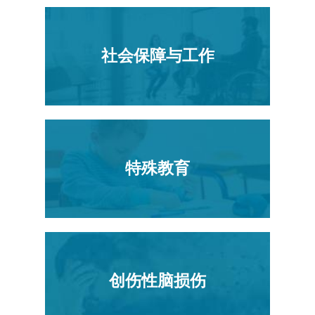
社会保障与工作
特殊教育
创伤性脑损伤