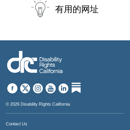
有用的网址
© 2026 Disability Rights California
Contact Us