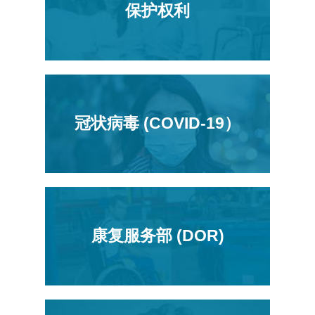
保护权利
冠状病毒 (COVID-19）
康复服务部 (DOR)