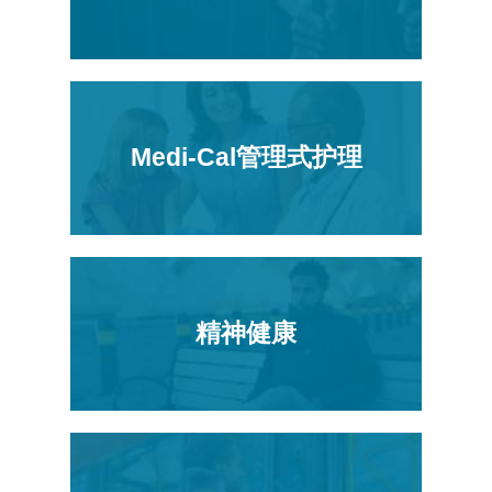
Medi-Cal管理式护理
精神健康