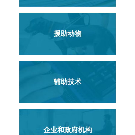
援助动物
辅助技术
企业和政府机构