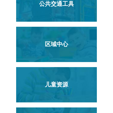
公共交通工具
区域中心
儿童资源