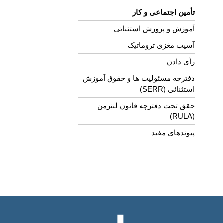
تأمین اجتماعی و کار
آموزش و پرورش استثنائی
آسیب مغزی تروماتیک
رأی دادن
دفترچه مسئولیت ها و حقوق آموزش
استثنائی (SERR)
حقق تحت دفترچه قانون لنترمن
(RULA)
پیوندهای مفید