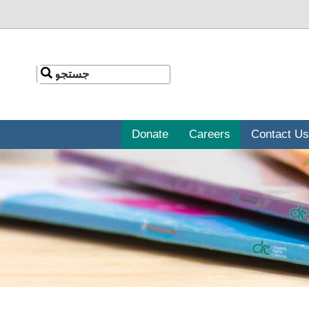
جستجو
جستجو
Donate
Careers
Contact Us