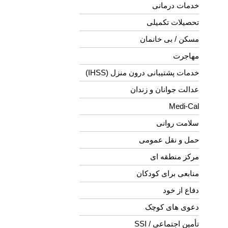
خدمات درمانی
تحصیلات تکمیلی
مسکن / بی خانمان
مهاجرت
خدمات پشتیبانی درون منزل (IHSS)
عدالت جوانان و زندان
Medi-Cal
سلامت روانی
حمل و نقل عمومی
مرکز منطقه ای
منابعی برای کودکان
دفاع از خود
دعوی های کوچک
تأمین اجتماعی / SSI