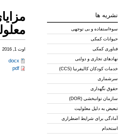
مزایا
نشریه ها
معلول
سوءاستفاده و بی توجهی
حیوانات کمکی
فناوری کمکی
اوت 1, 2016
نهادهای تجاری و دولتی
docx
pdf
خدمات کودکان کالیفرنیا (CCS)
سرشماری
حقوق نگهداری
سازمان توانبخشی (DOR)
تبعیض به دلیل معلولیت
آمادگی برای شرایط اضطراری
استخدام