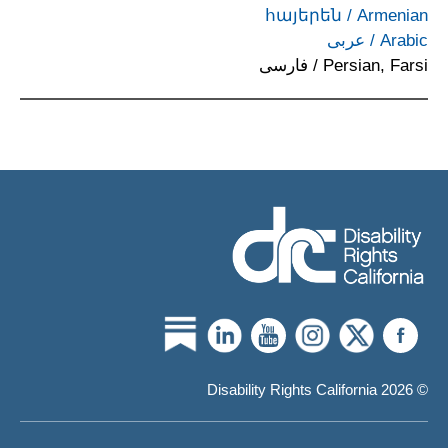
հայերեն
/
Armenian
Arabic
/
عربى
Persian, Farsi
/
فارسی
© 2026 Disability Rights California