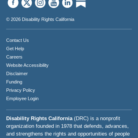
© 2026 Disability Rights California
Contact Us
Get Help
Careers
Website Accessibility
Disclaimer
Funding
Privacy Policy
Employee Login
Disability Rights California
(DRC) is a nonprofit
organization founded in 1978 that defends, advances,
and strengthens the rights and opportunities of people