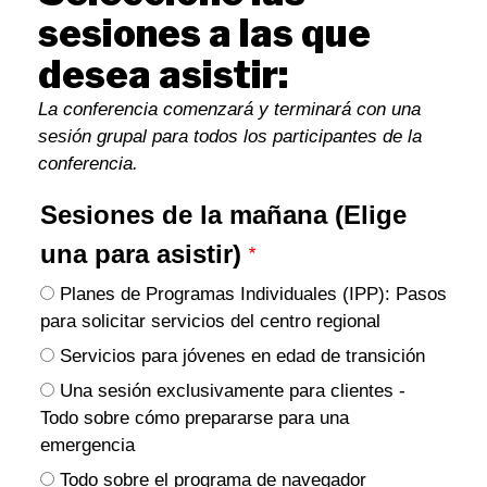
sesiones a las que
desea asistir:
La conferencia comenzará y terminará con una
sesión grupal para todos los participantes de la
conferencia.
Sesiones de la mañana (Elige
una para asistir)
Planes de Programas Individuales (IPP): Pasos
para solicitar servicios del centro regional
Servicios para jóvenes en edad de transición
Una sesión exclusivamente para clientes -
Todo sobre cómo prepararse para una
emergencia
Todo sobre el programa de navegador