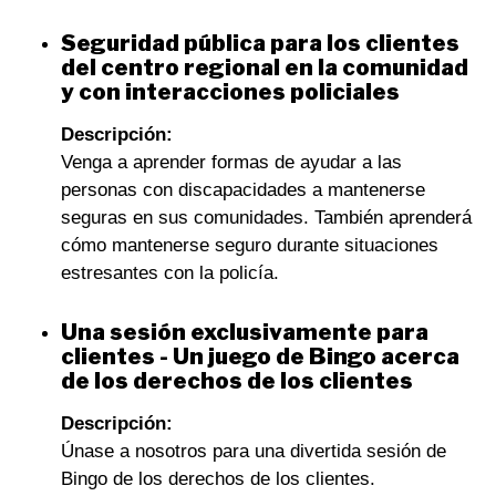
Seguridad pública para los clientes
del centro regional en la comunidad
y con interacciones policiales
Descripción:
Venga a aprender formas de ayudar a las
personas con discapacidades a mantenerse
seguras en sus comunidades. También aprenderá
cómo mantenerse seguro durante situaciones
estresantes con la policía.
Una sesión exclusivamente para
clientes - Un juego de Bingo acerca
de los derechos de los clientes
Descripción:
Únase a nosotros para una divertida sesión de
Bingo de los derechos de los clientes.