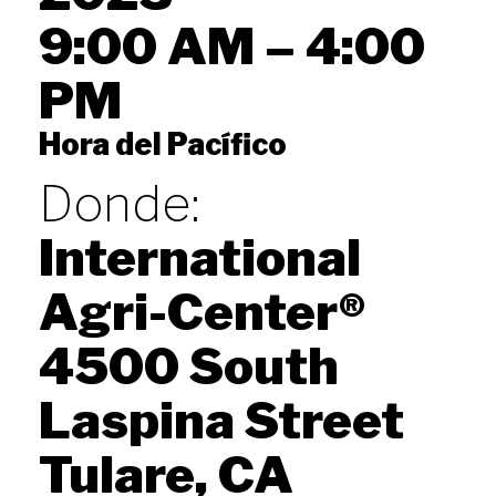
9:00 AM – 4:00
PM
Hora del Pacífico
Donde:
International
Agri-Center®
4500 South
Laspina Street
Tulare, CA