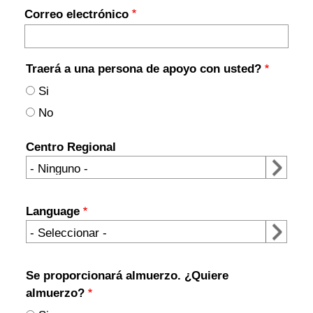
Correo electrónico
Traerá a una persona de apoyo con usted?
Si
No
Centro Regional
Centro
Regional
Language
Language
Se proporcionará almuerzo. ¿Quiere
almuerzo?