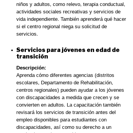
niños y adultos, como relevo, terapia conductual,
actividades sociales recreativas y servicios de
vida independiente. También aprenderá qué hacer
si el centro regional niega su solicitud de
servicios.
Servicios para jóvenes en edad de
transición
Descripción:
Aprenda cómo diferentes agencias (distritos
escolares, Departamento de Rehabilitación,
centros regionales) pueden ayudar a los jóvenes
con discapacidades a medida que crecen y se
convierten en adultos. La capacitación también
revisará los servicios de transición antes del
empleo disponibles para estudiantes con
discapacidades, así como su derecho a un