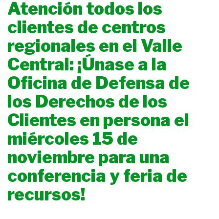
Atención todos los
clientes de centros
regionales en el Valle
Central: ¡Únase a la
Oficina de Defensa de
los Derechos de los
Clientes en persona el
miércoles 15 de
noviembre para una
conferencia y feria de
recursos!