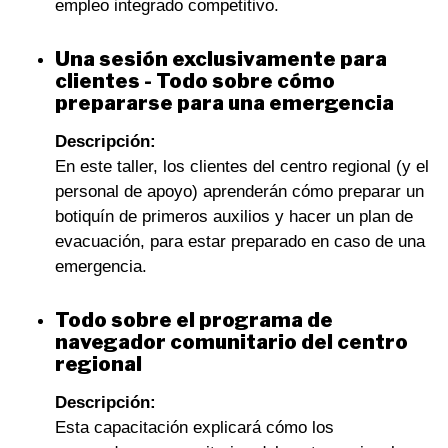
empleo integrado competitivo.
Una sesión exclusivamente para
clientes - Todo sobre cómo
prepararse para una emergencia
Descripción:
En este taller, los clientes del centro regional (y el
personal de apoyo) aprenderán cómo preparar un
botiquín de primeros auxilios y hacer un plan de
evacuación, para estar preparado en caso de una
emergencia.
Todo sobre el programa de
navegador comunitario del centro
regional
Descripción:
Esta capacitación explicará cómo los