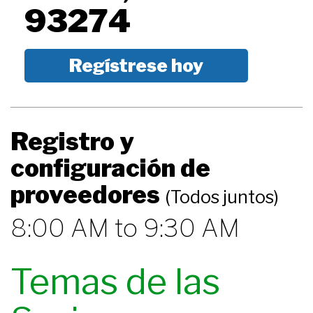
93274
Regístrese hoy
Registro y
configuración de
proveedores
(Todos juntos)
8:00 AM to 9:30 AM
Temas de las