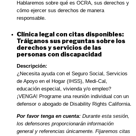
Hablaremos sobre qué es OCRA, sus derechos y
cómo ejercer sus derechos de manera
responsable.
Clínica legal con citas disponibles:
Tráiganos sus preguntas sobre los
derechos y servicios de las
personas con discapacidad
Descripción:
¿Necesita ayuda con el Seguro Social, Servicios
de Apoyo en el Hogar (IHSS), Medi-Cal,
educación especial, vivienda y/o empleo?
¡VENGA! Programe una reunión individual con un
defensor o abogado de Disability Rights California.
Por favor tenga en cuenta:
Durante esta sesión,
los defensores proporcionarán información
general y referencias únicamente. Fijaremos citas