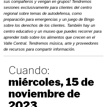
sus compañeros y vengan en grupos! Tendremos
sesiones exclusivamente para clientes del centro
regional sobre temas de autodefensa, como
preparación para emergencias y un juego de Bingo
sobre los derechos de los clientes. También hay un
centro educativo y un museo que puedes recorrer para
aprender todo sobre los alimentos que crecen en el
Valle Central. Tendremos música, arte y proveedores
de recursos para compartir información.
Cuando:
miércoles, 15 de
noviembre de
2023