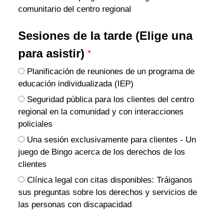
comunitario del centro regional
Sesiones de la tarde (Elige una
para asistir)
Planificación de reuniones de un programa de
educación individualizada (IEP)
Seguridad pública para los clientes del centro
regional en la comunidad y con interacciones
policiales
Una sesión exclusivamente para clientes - Un
juego de Bingo acerca de los derechos de los
clientes
Clínica legal con citas disponibles: Tráiganos
sus preguntas sobre los derechos y servicios de
las personas con discapacidad