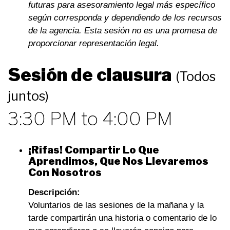
futuras para asesoramiento legal más específico
según corresponda y dependiendo de los recursos
de la agencia. Esta sesión no es una promesa de
proporcionar representación legal.
Sesión de clausura
(Todos
juntos)
3:30 PM to 4:00 PM
¡Rifas! Compartir Lo Que
Aprendimos, Que Nos Llevaremos
Con Nosotros
Descripción:
Voluntarios de las sesiones de la mañana y la
tarde compartirán una historia o comentario de lo