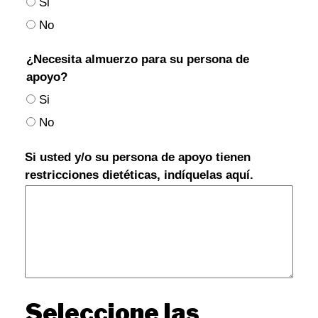
Si
No
¿Necesita almuerzo para su persona de
apoyo?
Si
No
Si usted y/o su persona de apoyo tienen
restricciones dietéticas, indíquelas aquí.
Seleccione las