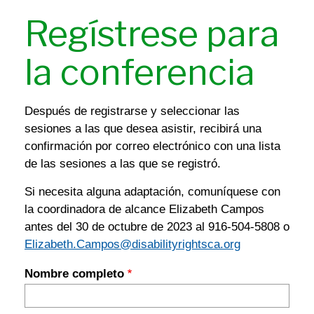
Regístrese para
la conferencia
Después de registrarse y seleccionar las
sesiones a las que desea asistir, recibirá una
confirmación por correo electrónico con una lista
de las sesiones a las que se registró.
Si necesita alguna adaptación, comuníquese con
la coordinadora de alcance Elizabeth Campos
antes del 30 de octubre de 2023 al 916-504-5808 o
Elizabeth.Campos@disabilityrightsca.org
Nombre completo