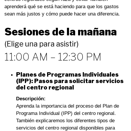
aprenderá qué se está haciendo para que los gastos
sean más justos y cómo puede hacer una diferencia.
Sesiones de la mañana
(Elige una para asistir)
11:00 AM – 12:30 PM
Planes de Programas Individuales
(IPP): Pasos para solicitar servicios
del centro regional
Descripción:
Aprenda la importancia del proceso del Plan de
Programa Individual (IPP) del centro regional.
También explicaremos los diferentes tipos de
servicios del centro regional disponibles para