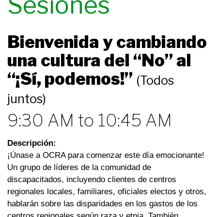
Sesiones
Bienvenida y cambiando
una cultura del “No” al
“¡Sí, podemos!”
(Todos
juntos)
9:30 AM to 10:45 AM
Descripción:
¡Únase a OCRA para comenzar este día emocionante!
Un grupo de líderes de la comunidad de
discapacitados, incluyendo clientes de centros
regionales locales, familiares, oficiales electos y otros,
hablarán sobre las disparidades en los gastos de los
centros regionales según raza y etnia. También