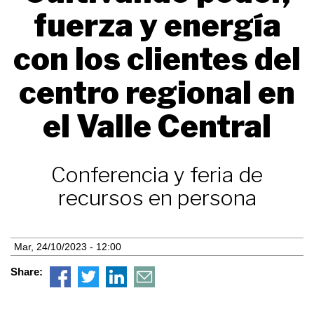
fuerza y energía
con los clientes del
centro regional en
el Valle Central
Conferencia y feria de
recursos en persona
Mar, 24/10/2023 - 12:00
Share: