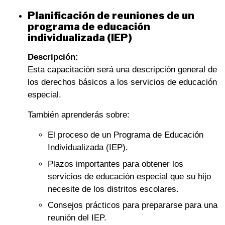
Planificación de reuniones de un
programa de educación
individualizada (IEP)
Descripción:
Esta capacitación será una descripción general de
los derechos básicos a los servicios de educación
especial.
También aprenderás sobre:
El proceso de un Programa de Educación
Individualizada (IEP).
Plazos importantes para obtener los
servicios de educación especial que su hijo
necesite de los distritos escolares.
Consejos prácticos para prepararse para una
reunión del IEP.