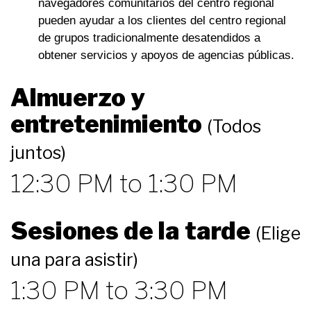
navegadores comunitarios del centro regional
pueden ayudar a los clientes del centro regional
de grupos tradicionalmente desatendidos a
obtener servicios y apoyos de agencias públicas.
Almuerzo y
entretenimiento
(Todos
juntos)
12:30 PM to 1:30 PM
Sesiones de la tarde
(Elige
una para asistir)
1:30 PM to 3:30 PM