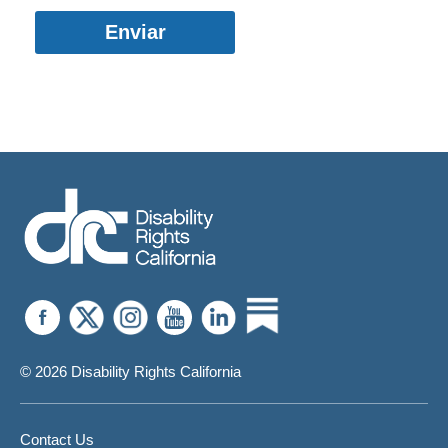
© 2026 Disability Rights California
Contact Us