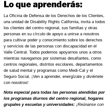
Lo que aprenderás:
La Oficina de Defensa de los Derechos de los Clientes,
una unidad de Disability Rights California, invita a todos
los clientes del centro regional, sus familias y otras
personas en su círculo de apoyo a unirse a nosotros
para cultivar poder y conocimiento sobre los derechos
y servicios de las personas con discapacidad en el
Valle Central. Todos podemos apoyarnos unos a otros
mientras navegamos por sistemas desafiantes, como
centros regionales, distritos escolares, departamentos
de salud mental y programas como Medi-Cal y el
Seguro Social. ¡Ven a aprender, energízate y diviértete
con nosotros!
Nota especial para todas las personas atendidas por
los programas diurnos del centro regional, hogares
grupales y escuelas y universidades:
¡Reúnanse con