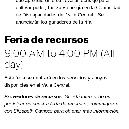
que aprendieron o se llevarán consigo para
cultivar poder, fuerza y energía en la Comunidad
de Discapacidades del Valle Central. ¡Se
anunciarán los ganadores de la rifa!
Feria de recursos
9:00 AM to 4:00 PM (All
day)
Esta feria se centrará en los servicios y apoyos
disponibles en el Valle Central.
Proveedores de recursos:
Si está interesado en
participar en nuestra feria de recursos, comuníquese
con Elizabeth Campos para obtener más información.